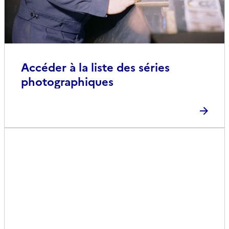
Accéder à la liste des séries
photographiques