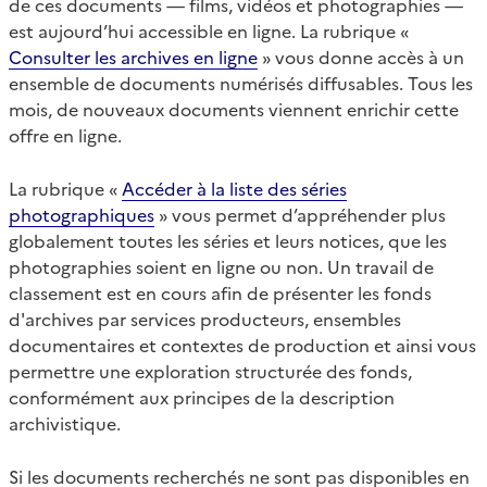
de ces documents — films, vidéos et photographies —
est aujourd’hui accessible en ligne. La rubrique «
Consulter les archives en ligne
» vous donne accès à un
ensemble de documents numérisés diffusables. Tous les
mois, de nouveaux documents viennent enrichir cette
offre en ligne.
La rubrique «
Accéder à la liste des séries
photographiques
» vous permet d’appréhender plus
globalement toutes les séries et leurs notices, que les
photographies soient en ligne ou non. Un travail de
classement est en cours afin de présenter les fonds
d'archives par services producteurs, ensembles
documentaires et contextes de production et ainsi vous
permettre une exploration structurée des fonds,
conformément aux principes de la description
archivistique.
Si les documents recherchés ne sont pas disponibles en