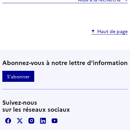
Haut de page
Abonnez-vous à notre lettre d’information
S'abonner
Suivez-nous
sur les réseaux sociaux
Facebook
X / Twitter
Instagram
LinkedIn
Youtube