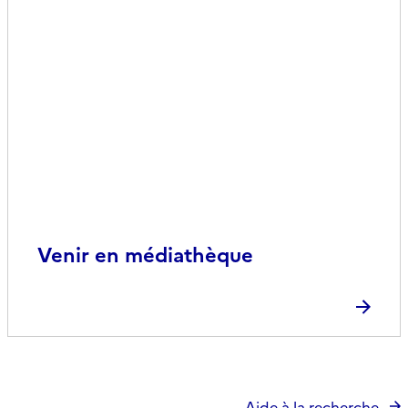
Venir en médiathèque
Aide à la recherche