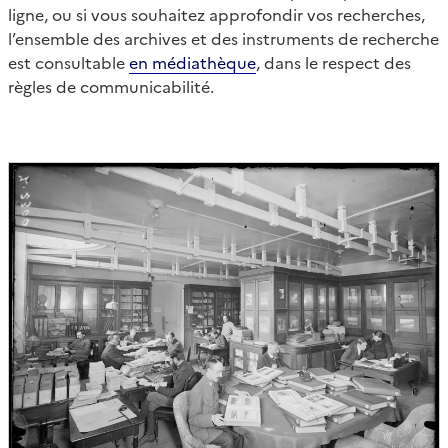
ligne, ou si vous souhaitez approfondir vos recherches,
l’ensemble des archives et des instruments de recherche
est consultable
en médiathèque
, dans le respect des
règles de communicabilité.