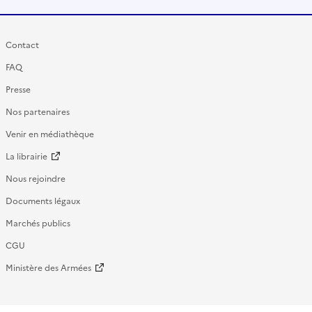
Contact
FAQ
Presse
Nos partenaires
Venir en médiathèque
La librairie
Nous rejoindre
Documents légaux
Marchés publics
CGU
Ministère des Armées