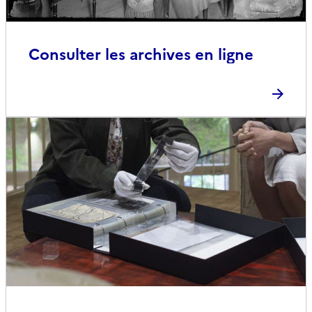
Consulter les archives en ligne