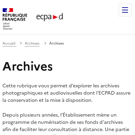
Établissement de communication et de production audiovis
Accueil
Archives
Archives
Archives
Cette rubrique vous permet d’explorer les archives
photographiques et audiovisuelles dont l'ECPAD assure
la conservation et la mise à disposition.
Depuis plusieurs années, l’Établissement mène un
programme de numérisation de ses fonds d'archives
afin de faciliter leur consultation à distance. Une partie