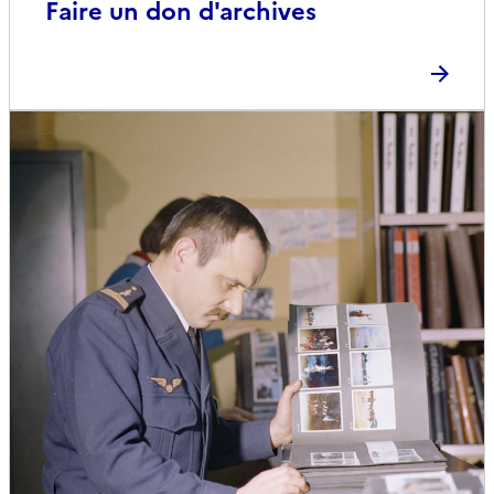
Faire un don d'archives