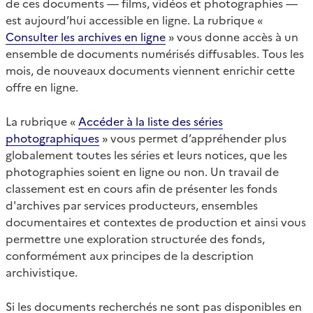
de ces documents — films, vidéos et photographies —
est aujourd’hui accessible en ligne. La rubrique «
Consulter les archives en ligne
» vous donne accès à un
ensemble de documents numérisés diffusables. Tous les
mois, de nouveaux documents viennent enrichir cette
offre en ligne.
La rubrique «
Accéder à la liste des séries
photographiques
» vous permet d’appréhender plus
globalement toutes les séries et leurs notices, que les
photographies soient en ligne ou non. Un travail de
classement est en cours afin de présenter les fonds
d'archives par services producteurs, ensembles
documentaires et contextes de production et ainsi vous
permettre une exploration structurée des fonds,
conformément aux principes de la description
archivistique.
Si les documents recherchés ne sont pas disponibles en