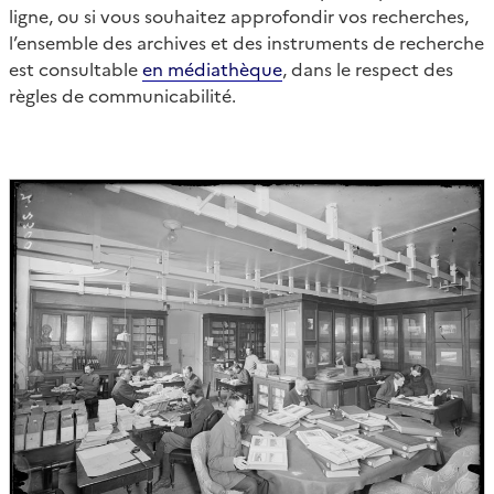
ligne, ou si vous souhaitez approfondir vos recherches,
l’ensemble des archives et des instruments de recherche
est consultable
en médiathèque
, dans le respect des
règles de communicabilité.