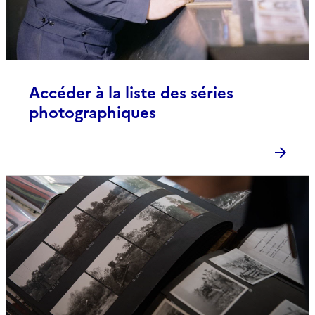
Accéder à la liste des séries
photographiques