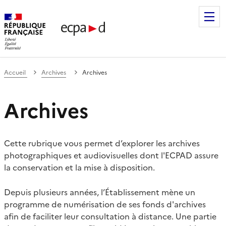
Établissement de communication et de production audiovis
Accueil
Archives
Archives
Archives
Cette rubrique vous permet d’explorer les archives
photographiques et audiovisuelles dont l'ECPAD assure
la conservation et la mise à disposition.
Depuis plusieurs années, l’Établissement mène un
programme de numérisation de ses fonds d'archives
afin de faciliter leur consultation à distance. Une partie