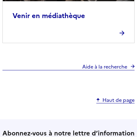
Venir en médiathèque
Aide à la recherche
Haut de page
Abonnez-vous à notre lettre d’information