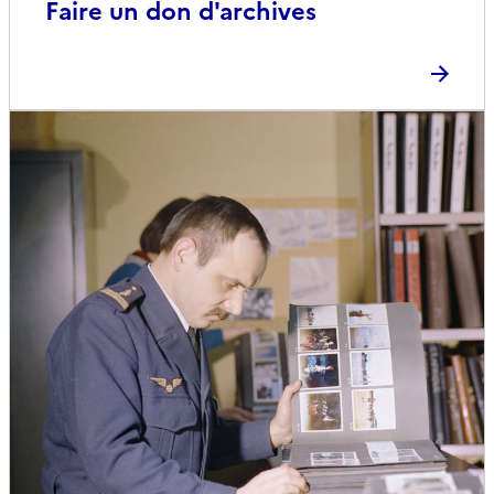
Faire un don d'archives