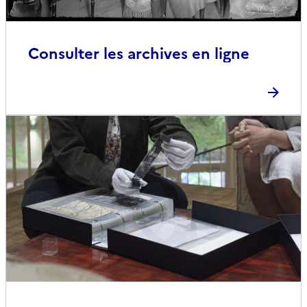
Consulter les archives en ligne