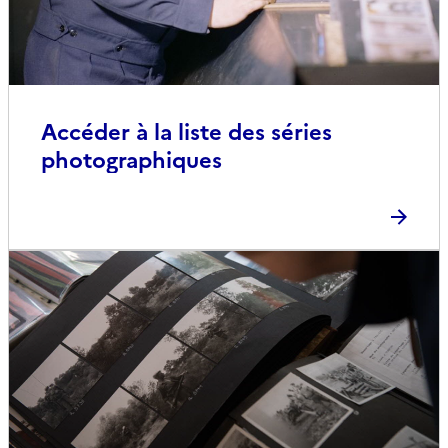
Accéder à la liste des séries
photographiques