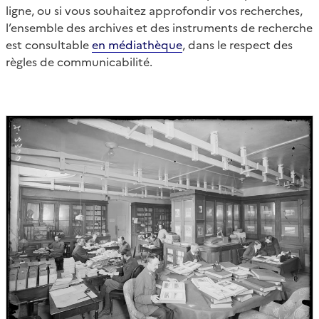
ligne, ou si vous souhaitez approfondir vos recherches,
l’ensemble des archives et des instruments de recherche
est consultable
en médiathèque
, dans le respect des
règles de communicabilité.