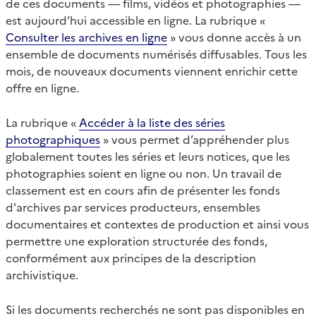
de ces documents — films, vidéos et photographies —
est aujourd’hui accessible en ligne. La rubrique «
Consulter les archives en ligne
» vous donne accès à un
ensemble de documents numérisés diffusables. Tous les
mois, de nouveaux documents viennent enrichir cette
offre en ligne.
La rubrique «
Accéder à la liste des séries
photographiques
» vous permet d’appréhender plus
globalement toutes les séries et leurs notices, que les
photographies soient en ligne ou non. Un travail de
classement est en cours afin de présenter les fonds
d'archives par services producteurs, ensembles
documentaires et contextes de production et ainsi vous
permettre une exploration structurée des fonds,
conformément aux principes de la description
archivistique.
Si les documents recherchés ne sont pas disponibles en