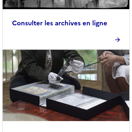
Consulter les archives en ligne