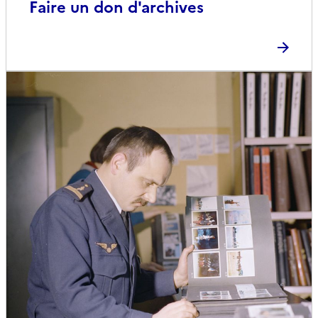
Faire un don d'archives