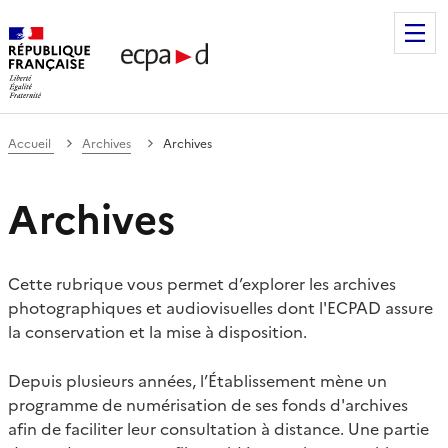
Établissement de communication et de production audiovis
Accueil
Archives
Archives
Archives
Cette rubrique vous permet d’explorer les archives
photographiques et audiovisuelles dont l'ECPAD assure
la conservation et la mise à disposition.
Depuis plusieurs années, l’Établissement mène un
programme de numérisation de ses fonds d'archives
afin de faciliter leur consultation à distance. Une partie