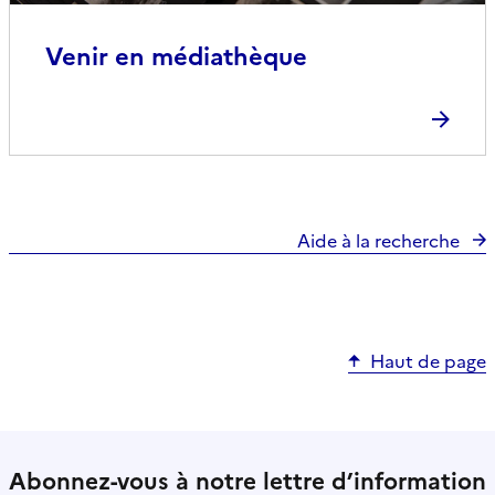
Venir en médiathèque
Aide à la recherche
Haut de page
Abonnez-vous à notre lettre d’information