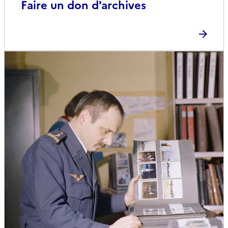
Faire un don d'archives