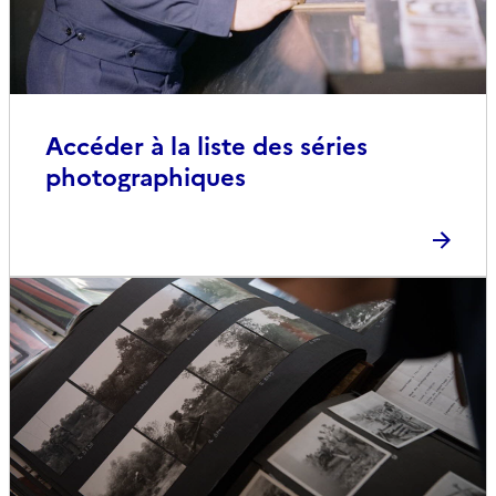
Accéder à la liste des séries
photographiques