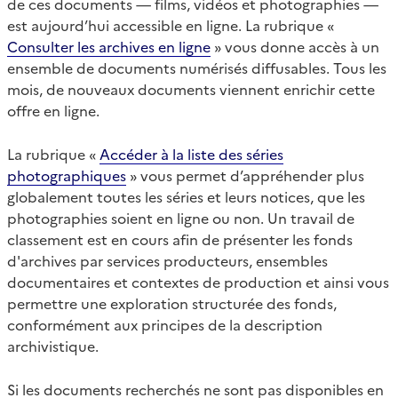
de ces documents — films, vidéos et photographies —
est aujourd’hui accessible en ligne. La rubrique «
Consulter les archives en ligne
» vous donne accès à un
ensemble de documents numérisés diffusables. Tous les
mois, de nouveaux documents viennent enrichir cette
offre en ligne.
La rubrique «
Accéder à la liste des séries
photographiques
» vous permet d’appréhender plus
globalement toutes les séries et leurs notices, que les
photographies soient en ligne ou non. Un travail de
classement est en cours afin de présenter les fonds
d'archives par services producteurs, ensembles
documentaires et contextes de production et ainsi vous
permettre une exploration structurée des fonds,
conformément aux principes de la description
archivistique.
Si les documents recherchés ne sont pas disponibles en