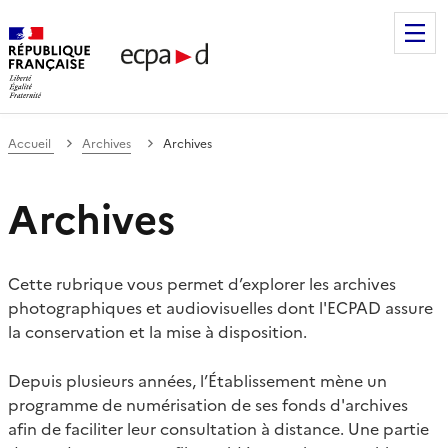
Établissement de communication et de production audiovis
Accueil
Archives
Archives
Archives
Cette rubrique vous permet d’explorer les archives
photographiques et audiovisuelles dont l'ECPAD assure
la conservation et la mise à disposition.
Depuis plusieurs années, l’Établissement mène un
programme de numérisation de ses fonds d'archives
afin de faciliter leur consultation à distance. Une partie