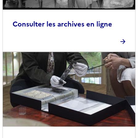
Consulter les archives en ligne