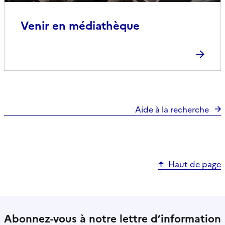
Venir en médiathèque
Aide à la recherche
Haut de page
Abonnez-vous à notre lettre d’information