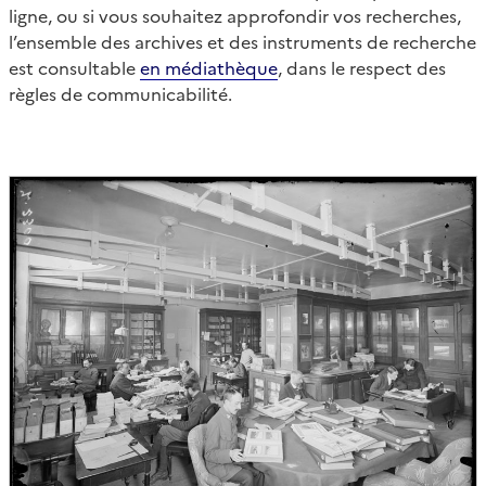
ligne, ou si vous souhaitez approfondir vos recherches,
l’ensemble des archives et des instruments de recherche
est consultable
en médiathèque
, dans le respect des
règles de communicabilité.