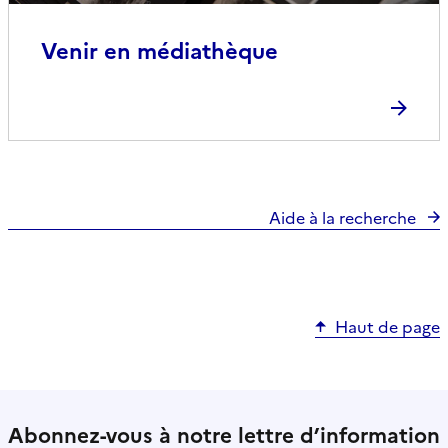
Venir en médiathèque
Aide à la recherche
Haut de page
Abonnez-vous à notre lettre d’information