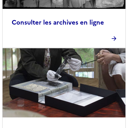
Consulter les archives en ligne