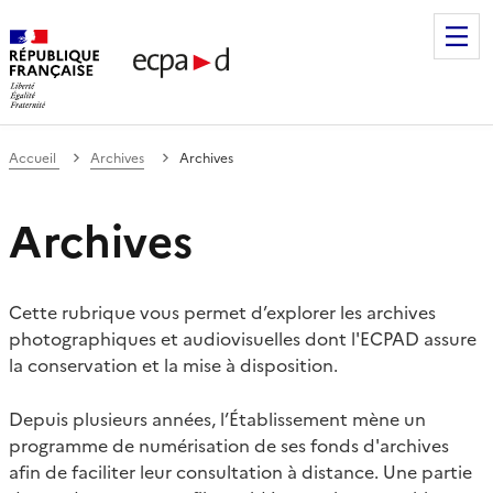
Établissement de communication et de production audiovis
Accueil
Archives
Archives
Archives
Cette rubrique vous permet d’explorer les archives
photographiques et audiovisuelles dont l'ECPAD assure
la conservation et la mise à disposition.
Depuis plusieurs années, l’Établissement mène un
programme de numérisation de ses fonds d'archives
afin de faciliter leur consultation à distance. Une partie