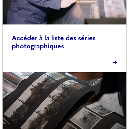
Accéder à la liste des séries
photographiques