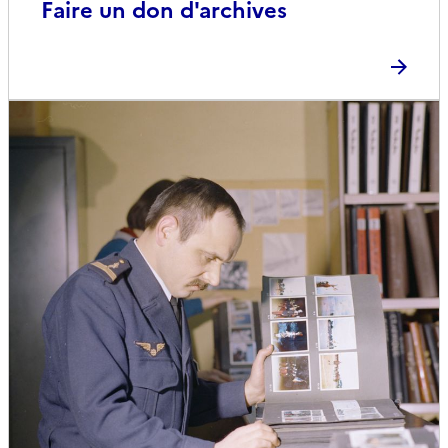
Faire un don d'archives