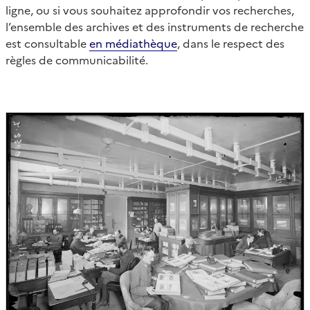
ligne, ou si vous souhaitez approfondir vos recherches,
l’ensemble des archives et des instruments de recherche
est consultable
en médiathèque
, dans le respect des
règles de communicabilité.