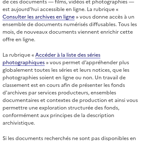
de ces documents — films, vidéos et photographies —
est aujourd’hui accessible en ligne. La rubrique «
Consulter les archives en ligne
» vous donne accès à un
ensemble de documents numérisés diffusables. Tous les
mois, de nouveaux documents viennent enrichir cette
offre en ligne.
La rubrique «
Accéder à la liste des séries
photographiques
» vous permet d’appréhender plus
globalement toutes les séries et leurs notices, que les
photographies soient en ligne ou non. Un travail de
classement est en cours afin de présenter les fonds
d'archives par services producteurs, ensembles
documentaires et contextes de production et ainsi vous
permettre une exploration structurée des fonds,
conformément aux principes de la description
archivistique.
Si les documents recherchés ne sont pas disponibles en