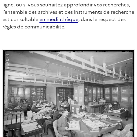
ligne, ou si vous souhaitez approfondir vos recherches,
l’ensemble des archives et des instruments de recherche
est consultable
en médiathèque
, dans le respect des
règles de communicabilité.