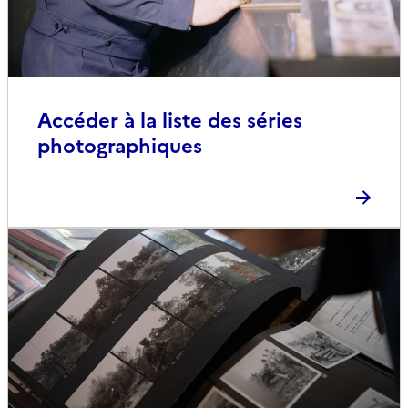
Accéder à la liste des séries
photographiques