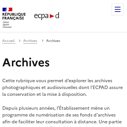
Établissement de communication et de production audiovis
Accueil
Archives
Archives
Archives
Cette rubrique vous permet d’explorer les archives
photographiques et audiovisuelles dont l'ECPAD assure
la conservation et la mise à disposition.
Depuis plusieurs années, l’Établissement mène un
programme de numérisation de ses fonds d'archives
afin de faciliter leur consultation à distance. Une partie