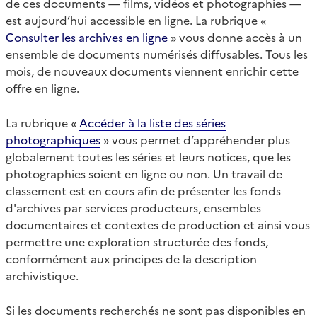
de ces documents — films, vidéos et photographies —
est aujourd’hui accessible en ligne. La rubrique «
Consulter les archives en ligne
» vous donne accès à un
ensemble de documents numérisés diffusables. Tous les
mois, de nouveaux documents viennent enrichir cette
offre en ligne.
La rubrique «
Accéder à la liste des séries
photographiques
» vous permet d’appréhender plus
globalement toutes les séries et leurs notices, que les
photographies soient en ligne ou non. Un travail de
classement est en cours afin de présenter les fonds
d'archives par services producteurs, ensembles
documentaires et contextes de production et ainsi vous
permettre une exploration structurée des fonds,
conformément aux principes de la description
archivistique.
Si les documents recherchés ne sont pas disponibles en