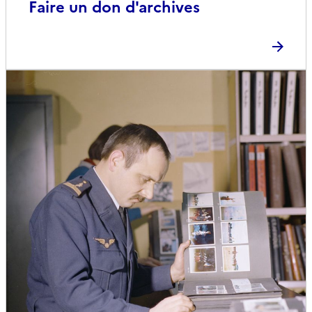
Faire un don d'archives