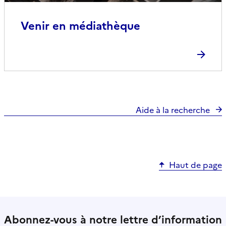
Venir en médiathèque
Aide à la recherche
Haut de page
Abonnez-vous à notre lettre d’information