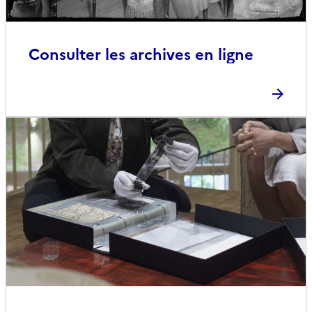
Consulter les archives en ligne