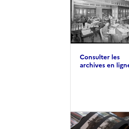
Consulter les
archives en lign