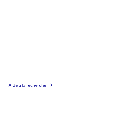
Aide à la recherche