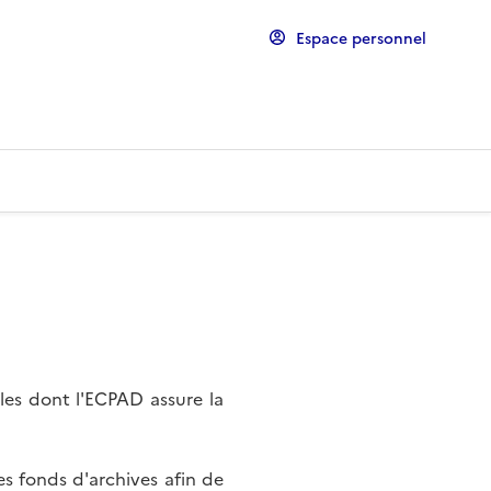
Espace personnel
les dont l'ECPAD assure la
s fonds d'archives afin de