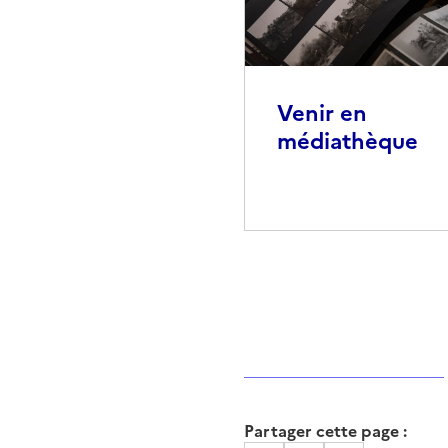
Venir en
médiathèque
Partager cette page :