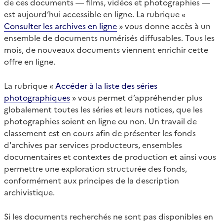
de ces documents — films, vidéos et photographies —
est aujourd’hui accessible en ligne. La rubrique «
Consulter les archives en ligne
» vous donne accès à un
ensemble de documents numérisés diffusables. Tous les
mois, de nouveaux documents viennent enrichir cette
offre en ligne.
La rubrique «
Accéder à la liste des séries
photographiques
» vous permet d’appréhender plus
globalement toutes les séries et leurs notices, que les
photographies soient en ligne ou non. Un travail de
classement est en cours afin de présenter les fonds
d'archives par services producteurs, ensembles
documentaires et contextes de production et ainsi vous
permettre une exploration structurée des fonds,
conformément aux principes de la description
archivistique.
Si les documents recherchés ne sont pas disponibles en