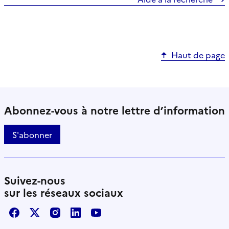
Haut de page
Abonnez-vous à notre lettre d’information
S'abonner
Suivez-nous
sur les réseaux sociaux
Facebook
X / Twitter
Instagram
LinkedIn
Youtube