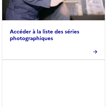
Accéder à la liste des séries
photographiques