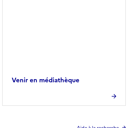
Venir en médiathèque
Aide à la recherche