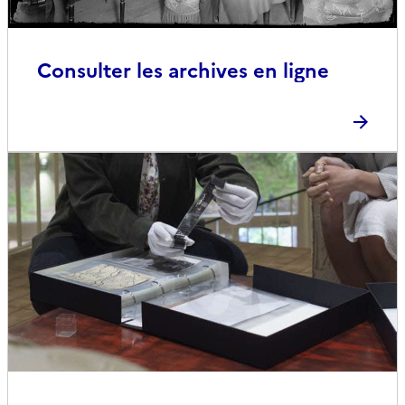
Consulter les archives en ligne