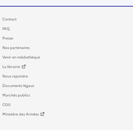
Contact
FAQ
Presse
Nos partenaires
Venir en médiathèque
La librairie
Nous rejoindre
Documents légaux
Marchés publics
CGU
Ministère des Armées