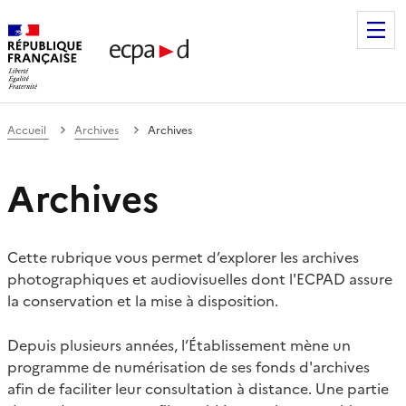
Établissement de communication et de production audiovis
Accueil
Archives
Archives
Archives
Cette rubrique vous permet d’explorer les archives
photographiques et audiovisuelles dont l'ECPAD assure
la conservation et la mise à disposition.
Depuis plusieurs années, l’Établissement mène un
programme de numérisation de ses fonds d'archives
afin de faciliter leur consultation à distance. Une partie