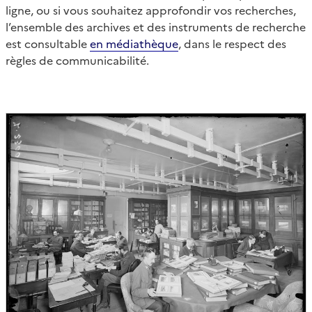
ligne, ou si vous souhaitez approfondir vos recherches,
l’ensemble des archives et des instruments de recherche
est consultable
en médiathèque
, dans le respect des
règles de communicabilité.