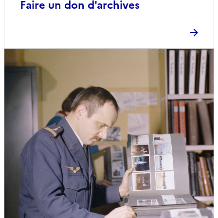
Faire un don d'archives