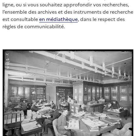
ligne, ou si vous souhaitez approfondir vos recherches,
l’ensemble des archives et des instruments de recherche
est consultable
en médiathèque
, dans le respect des
règles de communicabilité.