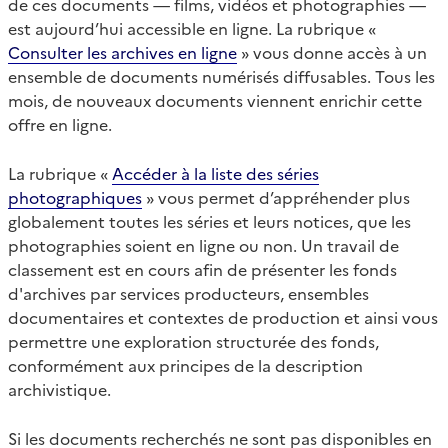
de ces documents — films, vidéos et photographies —
est aujourd’hui accessible en ligne. La rubrique «
Consulter les archives en ligne
» vous donne accès à un
ensemble de documents numérisés diffusables. Tous les
mois, de nouveaux documents viennent enrichir cette
offre en ligne.
La rubrique «
Accéder à la liste des séries
photographiques
» vous permet d’appréhender plus
globalement toutes les séries et leurs notices, que les
photographies soient en ligne ou non. Un travail de
classement est en cours afin de présenter les fonds
d'archives par services producteurs, ensembles
documentaires et contextes de production et ainsi vous
permettre une exploration structurée des fonds,
conformément aux principes de la description
archivistique.
Si les documents recherchés ne sont pas disponibles en