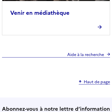
Venir en médiathèque
Aide à la recherche
Haut de page
Abonnez-vous à notre lettre d’information