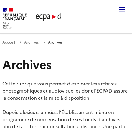
Établissement de communication et de production audiovis
Accueil
Archives
Archives
Archives
Cette rubrique vous permet d’explorer les archives
photographiques et audiovisuelles dont l'ECPAD assure
la conservation et la mise à disposition.
Depuis plusieurs années, l’Établissement mène un
programme de numérisation de ses fonds d'archives
afin de faciliter leur consultation à distance. Une partie