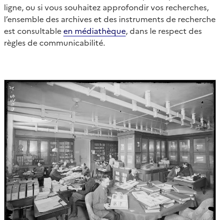
ligne, ou si vous souhaitez approfondir vos recherches,
l’ensemble des archives et des instruments de recherche
est consultable
en médiathèque
, dans le respect des
règles de communicabilité.