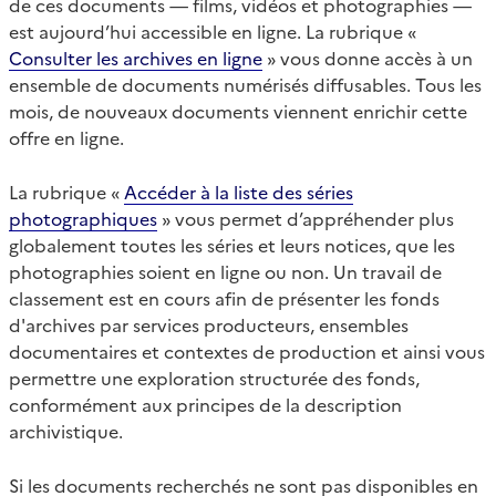
de ces documents — films, vidéos et photographies —
est aujourd’hui accessible en ligne. La rubrique «
Consulter les archives en ligne
» vous donne accès à un
ensemble de documents numérisés diffusables. Tous les
mois, de nouveaux documents viennent enrichir cette
offre en ligne.
La rubrique «
Accéder à la liste des séries
photographiques
» vous permet d’appréhender plus
globalement toutes les séries et leurs notices, que les
photographies soient en ligne ou non. Un travail de
classement est en cours afin de présenter les fonds
d'archives par services producteurs, ensembles
documentaires et contextes de production et ainsi vous
permettre une exploration structurée des fonds,
conformément aux principes de la description
archivistique.
Si les documents recherchés ne sont pas disponibles en