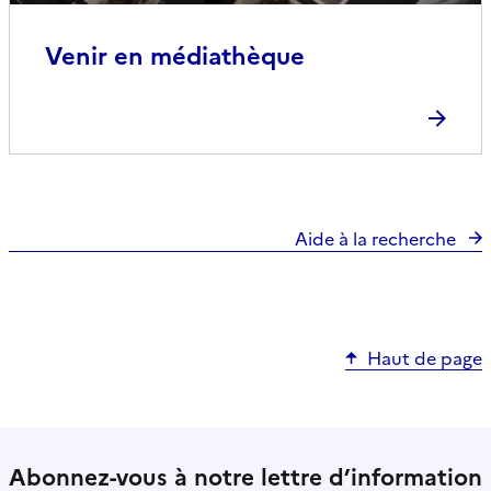
Venir en médiathèque
Aide à la recherche
Haut de page
Abonnez-vous à notre lettre d’information