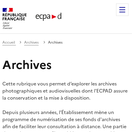
Établissement de communication et de production audiovis
Accueil
Archives
Archives
Archives
Cette rubrique vous permet d’explorer les archives
photographiques et audiovisuelles dont l'ECPAD assure
la conservation et la mise à disposition.
Depuis plusieurs années, l’Établissement mène un
programme de numérisation de ses fonds d'archives
afin de faciliter leur consultation à distance. Une partie