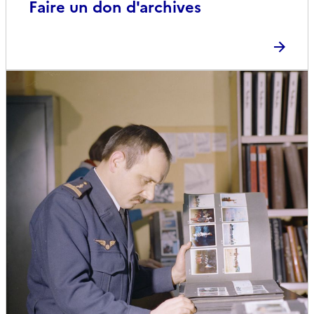
Faire un don d'archives