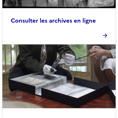
Consulter les archives en ligne