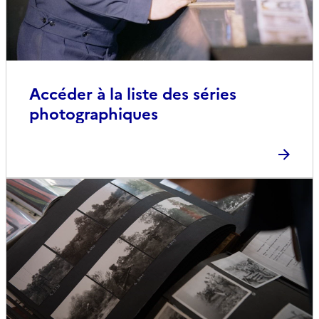
Accéder à la liste des séries
photographiques