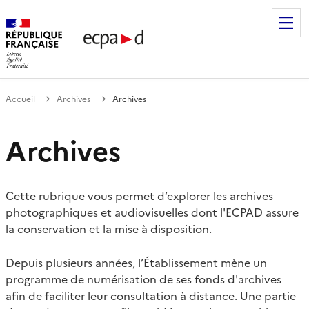
Établissement de communication et de production audiovis
Accueil
Archives
Archives
Archives
Cette rubrique vous permet d’explorer les archives
photographiques et audiovisuelles dont l'ECPAD assure
la conservation et la mise à disposition.
Depuis plusieurs années, l’Établissement mène un
programme de numérisation de ses fonds d'archives
afin de faciliter leur consultation à distance. Une partie