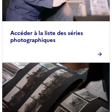
Accéder à la liste des séries
photographiques