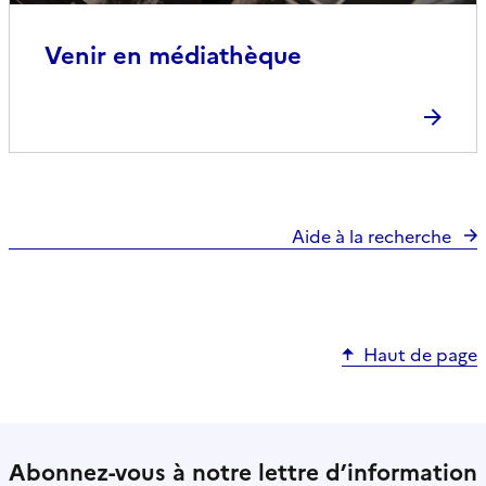
Venir en médiathèque
Aide à la recherche
Haut de page
Abonnez-vous à notre lettre d’information