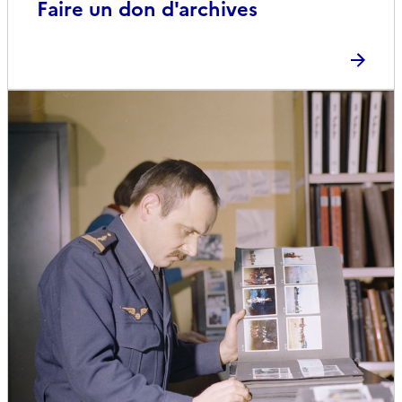
Faire un don d'archives