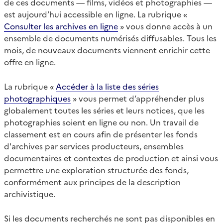
de ces documents — films, vidéos et photographies —
est aujourd’hui accessible en ligne. La rubrique «
Consulter les archives en ligne
» vous donne accès à un
ensemble de documents numérisés diffusables. Tous les
mois, de nouveaux documents viennent enrichir cette
offre en ligne.
La rubrique «
Accéder à la liste des séries
photographiques
» vous permet d’appréhender plus
globalement toutes les séries et leurs notices, que les
photographies soient en ligne ou non. Un travail de
classement est en cours afin de présenter les fonds
d'archives par services producteurs, ensembles
documentaires et contextes de production et ainsi vous
permettre une exploration structurée des fonds,
conformément aux principes de la description
archivistique.
Si les documents recherchés ne sont pas disponibles en