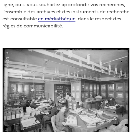
ligne, ou si vous souhaitez approfondir vos recherches,
l’ensemble des archives et des instruments de recherche
est consultable
en médiathèque
, dans le respect des
règles de communicabilité.