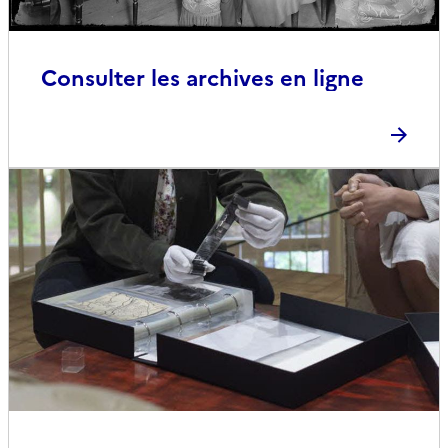
Consulter les archives en ligne