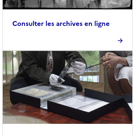
Consulter les archives en ligne