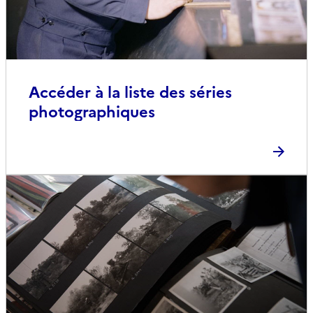
Accéder à la liste des séries
photographiques