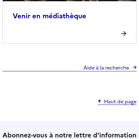
Venir en médiathèque
Aide à la recherche
Haut de page
Abonnez-vous à notre lettre d’information