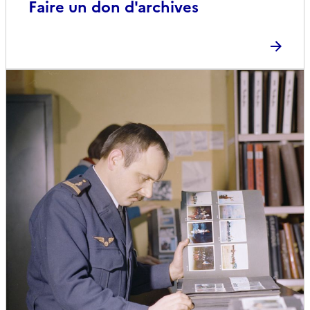
Faire un don d'archives