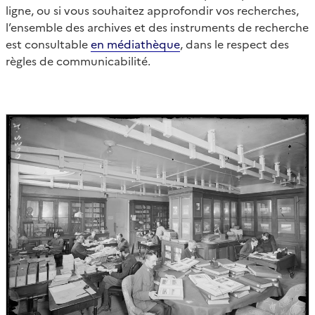
ligne, ou si vous souhaitez approfondir vos recherches,
l’ensemble des archives et des instruments de recherche
est consultable
en médiathèque
, dans le respect des
règles de communicabilité.