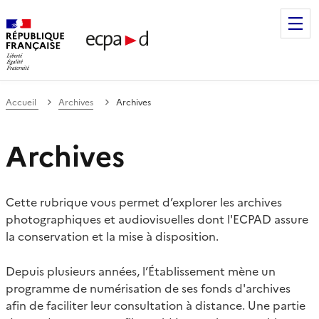
Établissement de communication et de production audiovis
Accueil
Archives
Archives
Archives
Cette rubrique vous permet d’explorer les archives
photographiques et audiovisuelles dont l'ECPAD assure
la conservation et la mise à disposition.
Depuis plusieurs années, l’Établissement mène un
programme de numérisation de ses fonds d'archives
afin de faciliter leur consultation à distance. Une partie