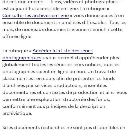
de ces documents — films, vidéos et photographies —
est aujourd’hui accessible en ligne. La rubrique «
Consulter les archives en ligne
» vous donne accès à un
ensemble de documents numérisés diffusables. Tous les
mois, de nouveaux documents viennent enrichir cette
offre en ligne.
La rubrique «
Accéder à la liste des séries
photographiques
» vous permet d’appréhender plus
globalement toutes les séries et leurs notices, que les
photographies soient en ligne ou non. Un travail de
classement est en cours afin de présenter les fonds
d'archives par services producteurs, ensembles
documentaires et contextes de production et ainsi vous
permettre une exploration structurée des fonds,
conformément aux principes de la description
archivistique.
Si les documents recherchés ne sont pas disponibles en