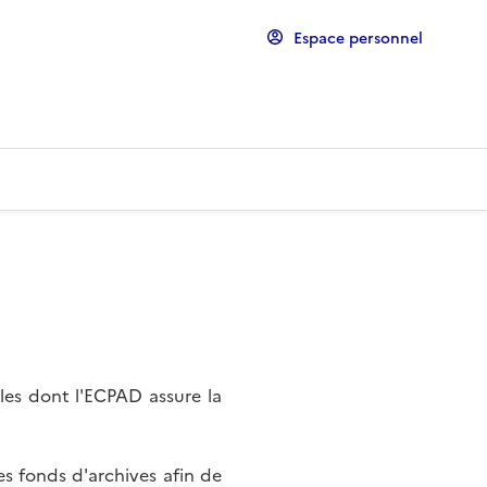
Espace personnel
les dont l'ECPAD assure la
s fonds d'archives afin de