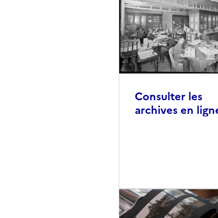
Consulter les
archives en lign