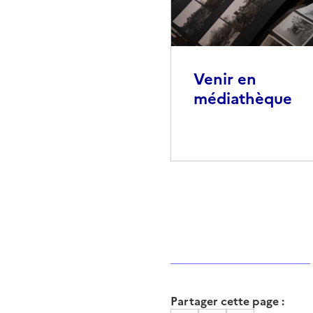
Venir en
médiathèque
Partager cette page :