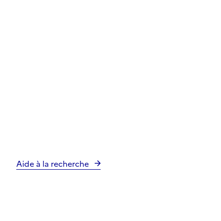
Aide à la recherche