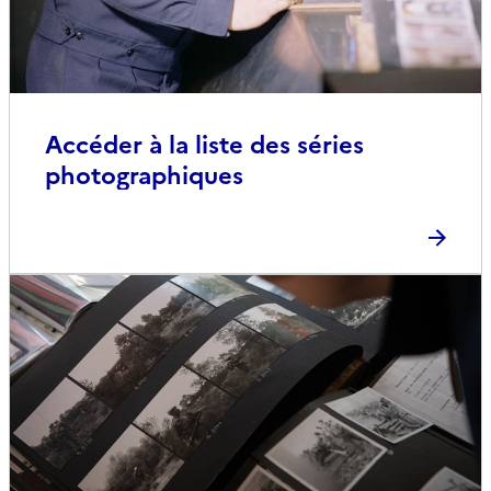
Accéder à la liste des séries
photographiques