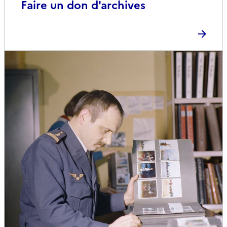
Faire un don d'archives