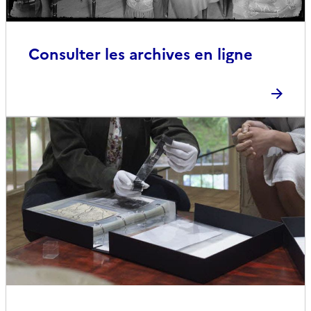
Consulter les archives en ligne