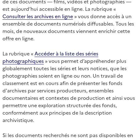
de ces documents — films, vidéos et photographies —
est aujourd’hui accessible en ligne. La rubrique «
Consulter les archives en ligne
» vous donne accès à un
ensemble de documents numérisés diffusables. Tous les
mois, de nouveaux documents viennent enrichir cette
offre en ligne.
La rubrique «
Accéder à la liste des séries
photographiques
» vous permet d’appréhender plus
globalement toutes les séries et leurs notices, que les
photographies soient en ligne ou non. Un travail de
classement est en cours afin de présenter les fonds
d'archives par services producteurs, ensembles
documentaires et contextes de production et ainsi vous
permettre une exploration structurée des fonds,
conformément aux principes de la description
archivistique.
Si les documents recherchés ne sont pas disponibles en