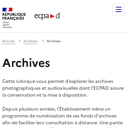
Établissement de communication et de production audiovis
Accueil
Archives
Archives
Archives
Cette rubrique vous permet d’explorer les archives
photographiques et audiovisuelles dont l'ECPAD assure
la conservation et la mise à disposition.
Depuis plusieurs années, l’Établissement mène un
programme de numérisation de ses fonds d'archives
afin de faciliter leur consultation à distance. Une partie