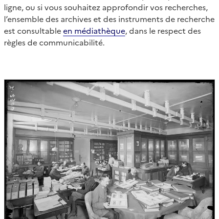
ligne, ou si vous souhaitez approfondir vos recherches,
l’ensemble des archives et des instruments de recherche
est consultable
en médiathèque
, dans le respect des
règles de communicabilité.