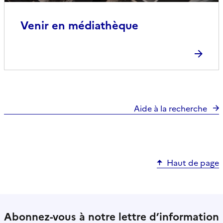
Venir en médiathèque
Aide à la recherche
Haut de page
Abonnez-vous à notre lettre d’information