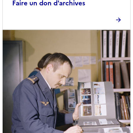
Faire un don d'archives