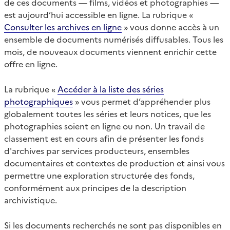
de ces documents — films, vidéos et photographies —
est aujourd’hui accessible en ligne. La rubrique «
Consulter les archives en ligne
» vous donne accès à un
ensemble de documents numérisés diffusables. Tous les
mois, de nouveaux documents viennent enrichir cette
offre en ligne.
La rubrique «
Accéder à la liste des séries
photographiques
» vous permet d’appréhender plus
globalement toutes les séries et leurs notices, que les
photographies soient en ligne ou non. Un travail de
classement est en cours afin de présenter les fonds
d'archives par services producteurs, ensembles
documentaires et contextes de production et ainsi vous
permettre une exploration structurée des fonds,
conformément aux principes de la description
archivistique.
Si les documents recherchés ne sont pas disponibles en