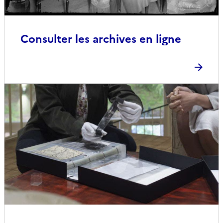
Consulter les archives en ligne