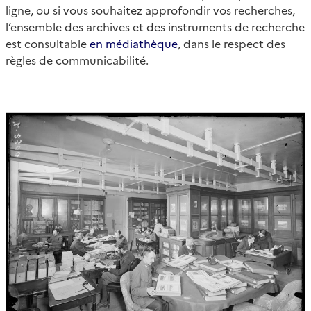
ligne, ou si vous souhaitez approfondir vos recherches,
l’ensemble des archives et des instruments de recherche
est consultable
en médiathèque
, dans le respect des
règles de communicabilité.