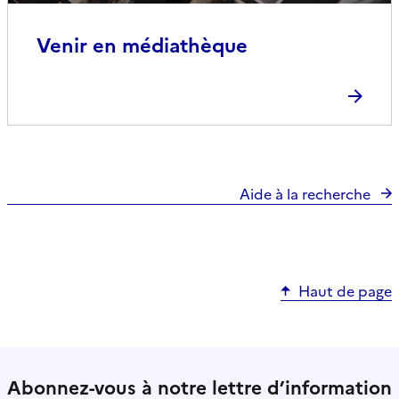
Venir en médiathèque
Aide à la recherche
Haut de page
Abonnez-vous à notre lettre d’information