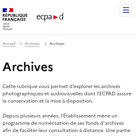
Établissement de communication et de production audiovis
Accueil
Archives
Archives
Archives
Cette rubrique vous permet d’explorer les archives
photographiques et audiovisuelles dont l'ECPAD assure
la conservation et la mise à disposition.
Depuis plusieurs années, l’Établissement mène un
programme de numérisation de ses fonds d'archives
afin de faciliter leur consultation à distance. Une partie