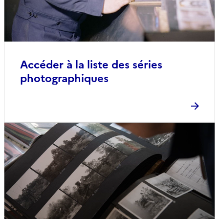
Accéder à la liste des séries
photographiques