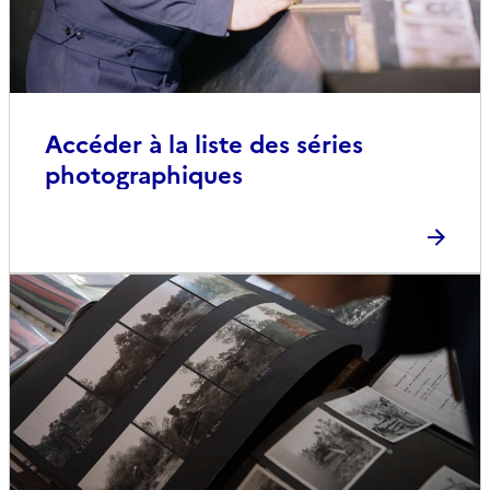
Accéder à la liste des séries
photographiques