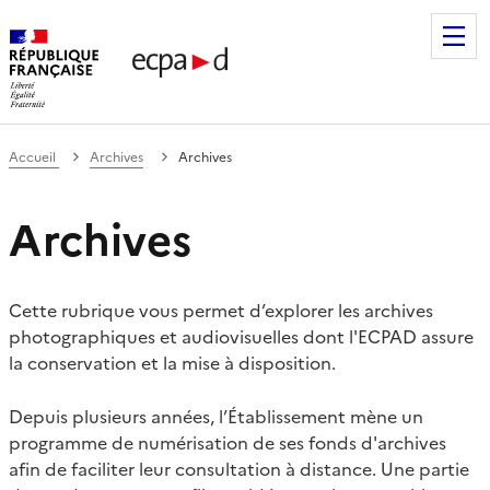
Établissement de communication et de production audiovis
Accueil
Archives
Archives
Archives
Cette rubrique vous permet d’explorer les archives
photographiques et audiovisuelles dont l'ECPAD assure
la conservation et la mise à disposition.
Depuis plusieurs années, l’Établissement mène un
programme de numérisation de ses fonds d'archives
afin de faciliter leur consultation à distance. Une partie