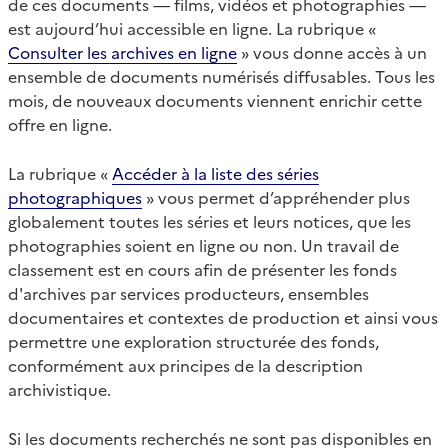
de ces documents — films, vidéos et photographies —
est aujourd’hui accessible en ligne. La rubrique «
Consulter les archives en ligne
» vous donne accès à un
ensemble de documents numérisés diffusables. Tous les
mois, de nouveaux documents viennent enrichir cette
offre en ligne.
La rubrique «
Accéder à la liste des séries
photographiques
» vous permet d’appréhender plus
globalement toutes les séries et leurs notices, que les
photographies soient en ligne ou non. Un travail de
classement est en cours afin de présenter les fonds
d'archives par services producteurs, ensembles
documentaires et contextes de production et ainsi vous
permettre une exploration structurée des fonds,
conformément aux principes de la description
archivistique.
Si les documents recherchés ne sont pas disponibles en