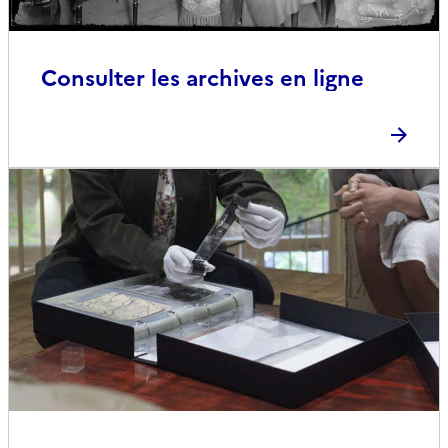
Consulter les archives en ligne