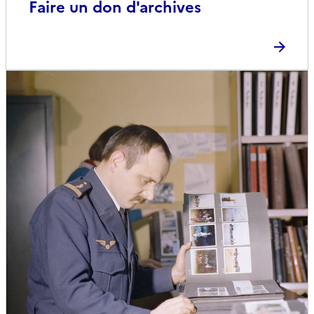
Faire un don d'archives