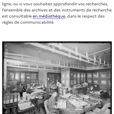
ligne, ou si vous souhaitez approfondir vos recherches,
l’ensemble des archives et des instruments de recherche
est consultable
en médiathèque
, dans le respect des
règles de communicabilité.