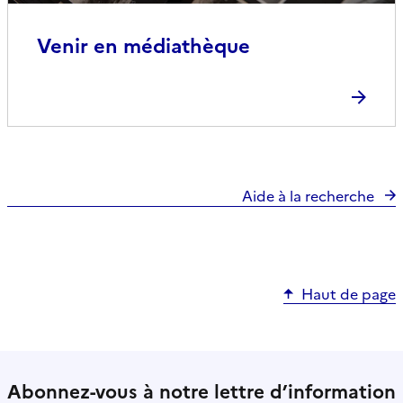
Venir en médiathèque
Aide à la recherche
Haut de page
Abonnez-vous à notre lettre d’information