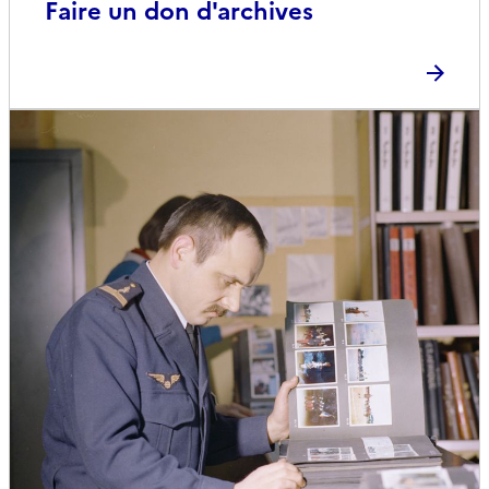
Faire un don d'archives