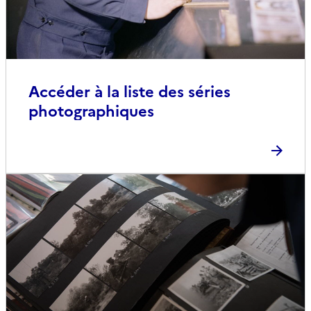
Accéder à la liste des séries
photographiques