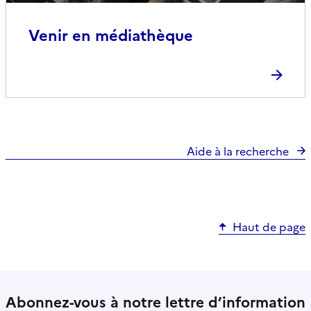
Venir en médiathèque
Aide à la recherche
Haut de page
Abonnez-vous à notre lettre d’information