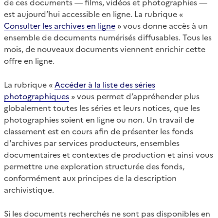
de ces documents — films, vidéos et photographies —
est aujourd’hui accessible en ligne. La rubrique «
Consulter les archives en ligne
» vous donne accès à un
ensemble de documents numérisés diffusables. Tous les
mois, de nouveaux documents viennent enrichir cette
offre en ligne.
La rubrique «
Accéder à la liste des séries
photographiques
» vous permet d’appréhender plus
globalement toutes les séries et leurs notices, que les
photographies soient en ligne ou non. Un travail de
classement est en cours afin de présenter les fonds
d'archives par services producteurs, ensembles
documentaires et contextes de production et ainsi vous
permettre une exploration structurée des fonds,
conformément aux principes de la description
archivistique.
Si les documents recherchés ne sont pas disponibles en