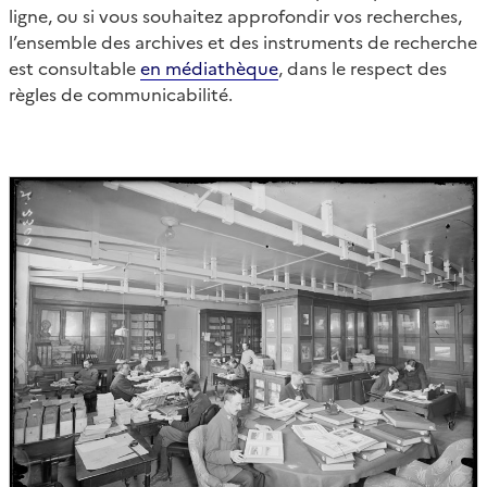
ligne, ou si vous souhaitez approfondir vos recherches,
l’ensemble des archives et des instruments de recherche
est consultable
en médiathèque
, dans le respect des
règles de communicabilité.