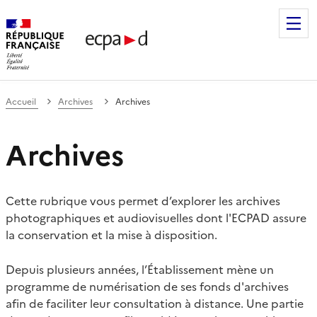
Établissement de communication et de production audiovis
Accueil
Archives
Archives
Archives
Cette rubrique vous permet d’explorer les archives
photographiques et audiovisuelles dont l'ECPAD assure
la conservation et la mise à disposition.
Depuis plusieurs années, l’Établissement mène un
programme de numérisation de ses fonds d'archives
afin de faciliter leur consultation à distance. Une partie