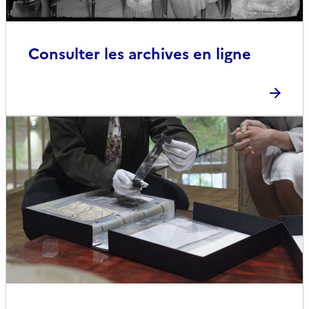
Consulter les archives en ligne