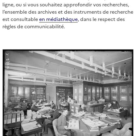
ligne, ou si vous souhaitez approfondir vos recherches,
l’ensemble des archives et des instruments de recherche
est consultable
en médiathèque
, dans le respect des
règles de communicabilité.