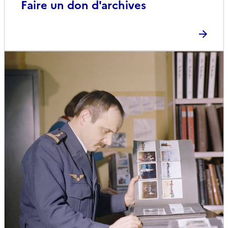
Faire un don d'archives