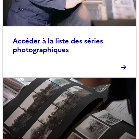
Accéder à la liste des séries
photographiques