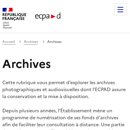
Établissement de communication et de production audiovis
Accueil
Archives
Archives
Archives
Cette rubrique vous permet d’explorer les archives
photographiques et audiovisuelles dont l'ECPAD assure
la conservation et la mise à disposition.
Depuis plusieurs années, l’Établissement mène un
programme de numérisation de ses fonds d'archives
afin de faciliter leur consultation à distance. Une partie