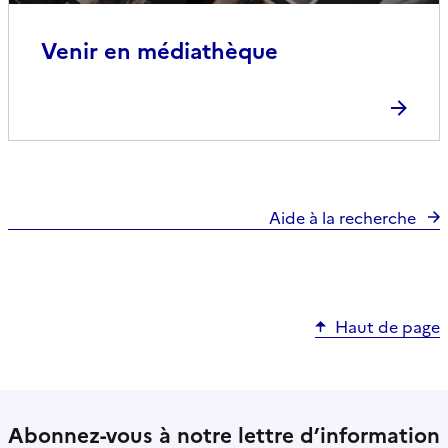
Venir en médiathèque
Aide à la recherche
Haut de page
Abonnez-vous à notre lettre d’information