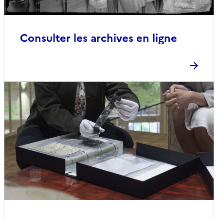
Consulter les archives en ligne