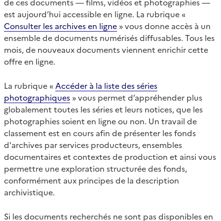
de ces documents — films, vidéos et photographies —
est aujourd’hui accessible en ligne. La rubrique «
Consulter les archives en ligne
» vous donne accès à un
ensemble de documents numérisés diffusables. Tous les
mois, de nouveaux documents viennent enrichir cette
offre en ligne.
La rubrique «
Accéder à la liste des séries
photographiques
» vous permet d’appréhender plus
globalement toutes les séries et leurs notices, que les
photographies soient en ligne ou non. Un travail de
classement est en cours afin de présenter les fonds
d'archives par services producteurs, ensembles
documentaires et contextes de production et ainsi vous
permettre une exploration structurée des fonds,
conformément aux principes de la description
archivistique.
Si les documents recherchés ne sont pas disponibles en