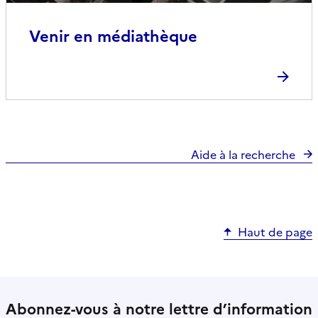
Venir en médiathèque
Aide à la recherche
Haut de page
Abonnez-vous à notre lettre d’information