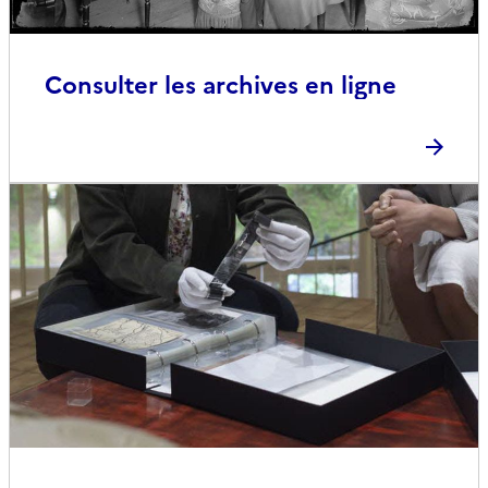
Consulter les archives en ligne