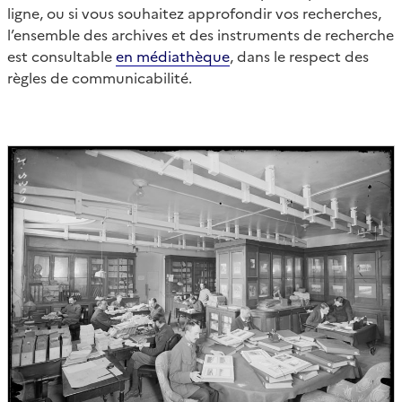
ligne, ou si vous souhaitez approfondir vos recherches,
l’ensemble des archives et des instruments de recherche
est consultable
en médiathèque
, dans le respect des
règles de communicabilité.