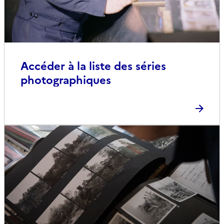
Accéder à la liste des séries
photographiques