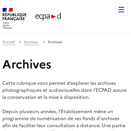
Établissement de communication et de production audiovis
Accueil
Archives
Archives
Archives
Cette rubrique vous permet d’explorer les archives
photographiques et audiovisuelles dont l'ECPAD assure
la conservation et la mise à disposition.
Depuis plusieurs années, l’Établissement mène un
programme de numérisation de ses fonds d'archives
afin de faciliter leur consultation à distance. Une partie