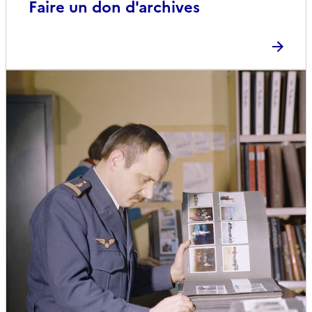
Faire un don d'archives