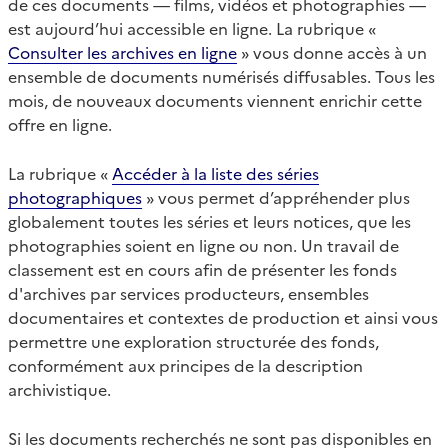
de ces documents — films, vidéos et photographies —
est aujourd’hui accessible en ligne. La rubrique «
Consulter les archives en ligne
» vous donne accès à un
ensemble de documents numérisés diffusables. Tous les
mois, de nouveaux documents viennent enrichir cette
offre en ligne.
La rubrique «
Accéder à la liste des séries
photographiques
» vous permet d’appréhender plus
globalement toutes les séries et leurs notices, que les
photographies soient en ligne ou non. Un travail de
classement est en cours afin de présenter les fonds
d'archives par services producteurs, ensembles
documentaires et contextes de production et ainsi vous
permettre une exploration structurée des fonds,
conformément aux principes de la description
archivistique.
Si les documents recherchés ne sont pas disponibles en