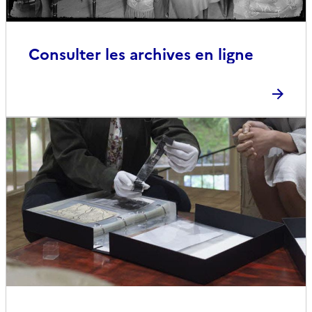
Consulter les archives en ligne