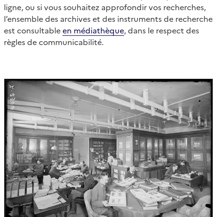
ligne, ou si vous souhaitez approfondir vos recherches,
l’ensemble des archives et des instruments de recherche
est consultable
en médiathèque
, dans le respect des
règles de communicabilité.