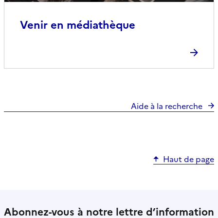
Venir en médiathèque
Aide à la recherche
Haut de page
Abonnez-vous à notre lettre d’information