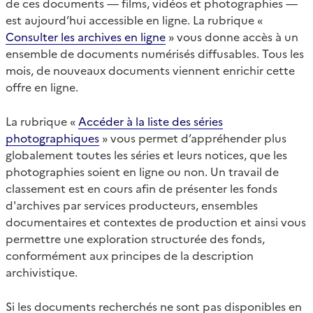
de ces documents — films, vidéos et photographies —
est aujourd’hui accessible en ligne. La rubrique «
Consulter les archives en ligne
» vous donne accès à un
ensemble de documents numérisés diffusables. Tous les
mois, de nouveaux documents viennent enrichir cette
offre en ligne.
La rubrique «
Accéder à la liste des séries
photographiques
» vous permet d’appréhender plus
globalement toutes les séries et leurs notices, que les
photographies soient en ligne ou non. Un travail de
classement est en cours afin de présenter les fonds
d'archives par services producteurs, ensembles
documentaires et contextes de production et ainsi vous
permettre une exploration structurée des fonds,
conformément aux principes de la description
archivistique.
Si les documents recherchés ne sont pas disponibles en