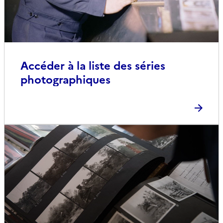
Accéder à la liste des séries
photographiques