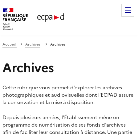
Établissement de communication et de production audiovis
Accueil
Archives
Archives
Archives
Cette rubrique vous permet d’explorer les archives
photographiques et audiovisuelles dont l'ECPAD assure
la conservation et la mise à disposition.
Depuis plusieurs années, l’Établissement mène un
programme de numérisation de ses fonds d'archives
afin de faciliter leur consultation à distance. Une partie