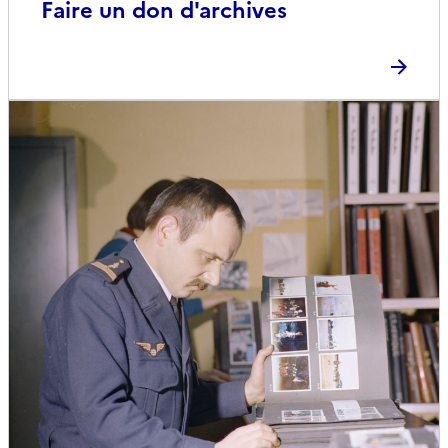
Faire un don d'archives