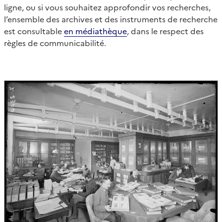
ligne, ou si vous souhaitez approfondir vos recherches,
l’ensemble des archives et des instruments de recherche
est consultable
en médiathèque
, dans le respect des
règles de communicabilité.