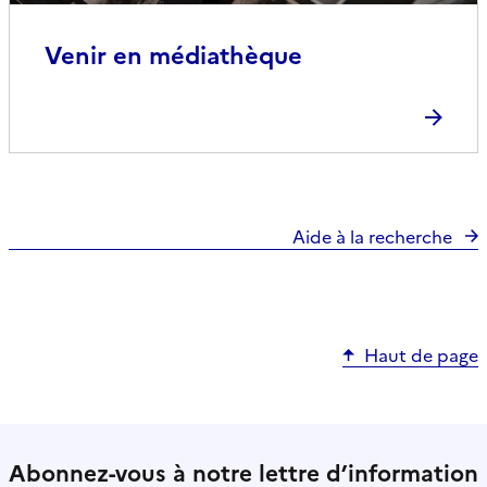
Venir en médiathèque
Aide à la recherche
Haut de page
Abonnez-vous à notre lettre d’information