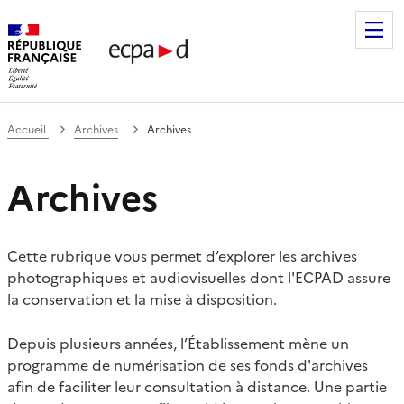
Établissement de communication et de production audiovis
Accueil
Archives
Archives
Archives
Cette rubrique vous permet d’explorer les archives
photographiques et audiovisuelles dont l'ECPAD assure
la conservation et la mise à disposition.
Depuis plusieurs années, l’Établissement mène un
programme de numérisation de ses fonds d'archives
afin de faciliter leur consultation à distance. Une partie