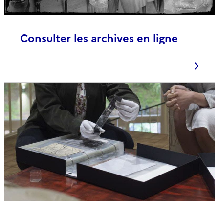
Consulter les archives en ligne