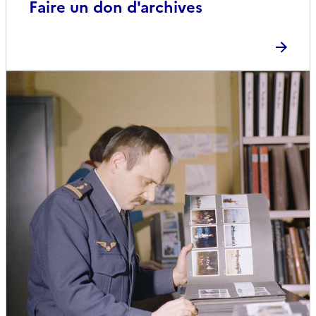
Faire un don d'archives