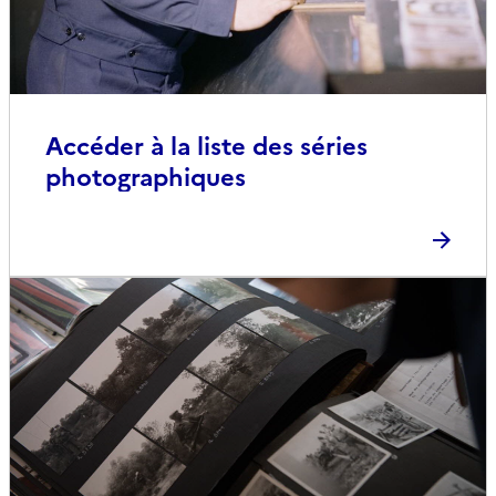
Accéder à la liste des séries
photographiques