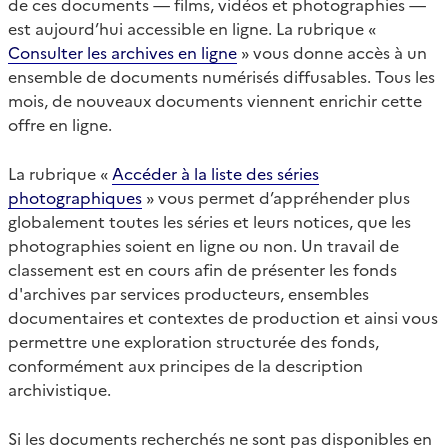
de ces documents — films, vidéos et photographies —
est aujourd’hui accessible en ligne. La rubrique «
Consulter les archives en ligne
» vous donne accès à un
ensemble de documents numérisés diffusables. Tous les
mois, de nouveaux documents viennent enrichir cette
offre en ligne.
La rubrique «
Accéder à la liste des séries
photographiques
» vous permet d’appréhender plus
globalement toutes les séries et leurs notices, que les
photographies soient en ligne ou non. Un travail de
classement est en cours afin de présenter les fonds
d'archives par services producteurs, ensembles
documentaires et contextes de production et ainsi vous
permettre une exploration structurée des fonds,
conformément aux principes de la description
archivistique.
Si les documents recherchés ne sont pas disponibles en