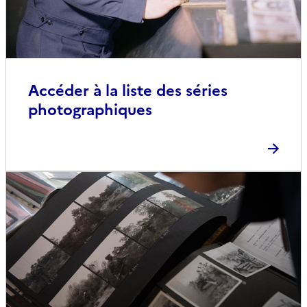
Accéder à la liste des séries
photographiques