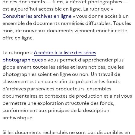
de ces documents — films, vidéos et photographies —
est aujourd’hui accessible en ligne. La rubrique «
Consulter les archives en ligne
» vous donne accès à un
ensemble de documents numérisés diffusables. Tous les
mois, de nouveaux documents viennent enrichir cette
offre en ligne.
La rubrique «
Accéder à la liste des séries
photographiques
» vous permet d’appréhender plus
globalement toutes les séries et leurs notices, que les
photographies soient en ligne ou non. Un travail de
classement est en cours afin de présenter les fonds
d'archives par services producteurs, ensembles
documentaires et contextes de production et ainsi vous
permettre une exploration structurée des fonds,
conformément aux principes de la description
archivistique.
Si les documents recherchés ne sont pas disponibles en