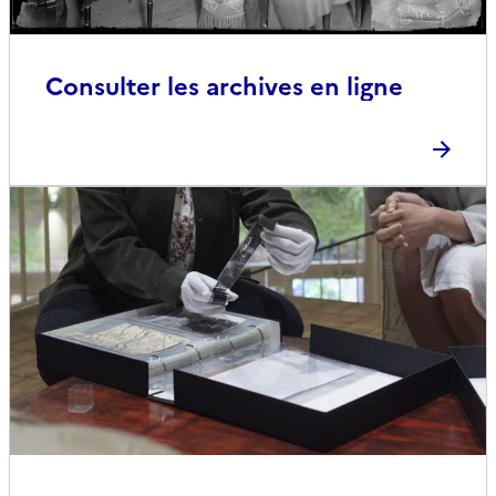
Consulter les archives en ligne