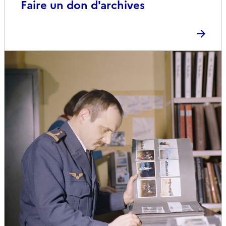
Faire un don d'archives