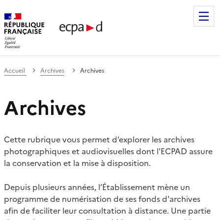
Établissement de communication et de production audiovis
Accueil
Archives
Archives
Archives
Cette rubrique vous permet d’explorer les archives
photographiques et audiovisuelles dont l'ECPAD assure
la conservation et la mise à disposition.
Depuis plusieurs années, l’Établissement mène un
programme de numérisation de ses fonds d'archives
afin de faciliter leur consultation à distance. Une partie