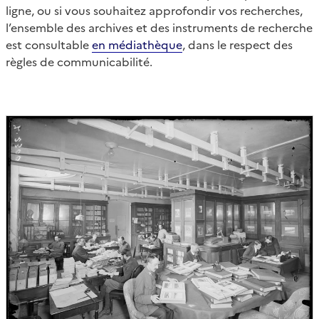
ligne, ou si vous souhaitez approfondir vos recherches,
l’ensemble des archives et des instruments de recherche
est consultable
en médiathèque
, dans le respect des
règles de communicabilité.