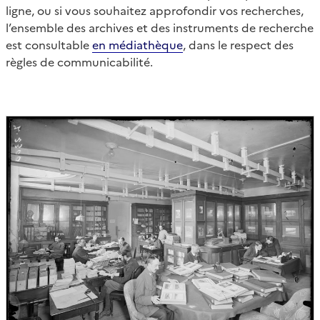
ligne, ou si vous souhaitez approfondir vos recherches,
l’ensemble des archives et des instruments de recherche
est consultable
en médiathèque
, dans le respect des
règles de communicabilité.