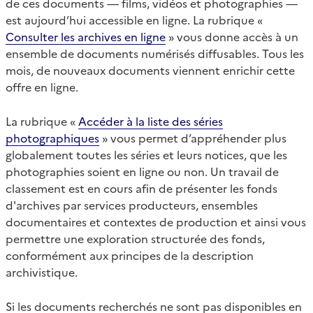
de ces documents — films, vidéos et photographies —
est aujourd’hui accessible en ligne. La rubrique «
Consulter les archives en ligne
» vous donne accès à un
ensemble de documents numérisés diffusables. Tous les
mois, de nouveaux documents viennent enrichir cette
offre en ligne.
La rubrique «
Accéder à la liste des séries
photographiques
» vous permet d’appréhender plus
globalement toutes les séries et leurs notices, que les
photographies soient en ligne ou non. Un travail de
classement est en cours afin de présenter les fonds
d'archives par services producteurs, ensembles
documentaires et contextes de production et ainsi vous
permettre une exploration structurée des fonds,
conformément aux principes de la description
archivistique.
Si les documents recherchés ne sont pas disponibles en