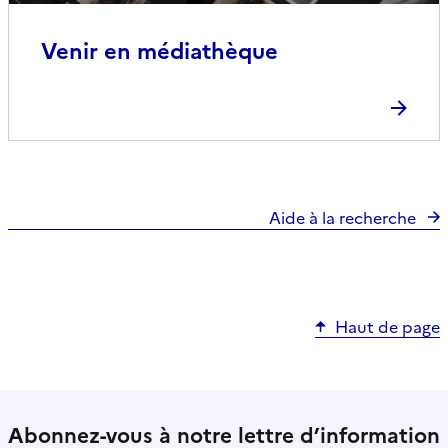
Venir en médiathèque
Aide à la recherche
Haut de page
Abonnez-vous à notre lettre d’information