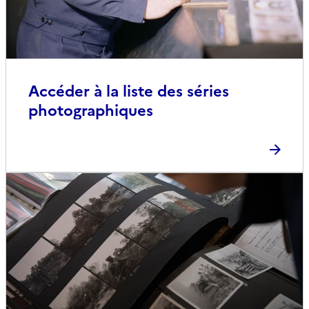
Accéder à la liste des séries
photographiques