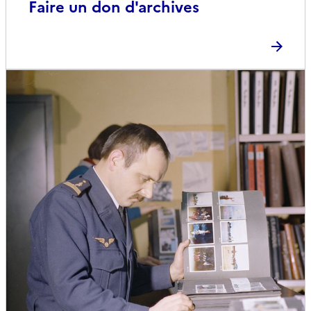
Faire un don d'archives