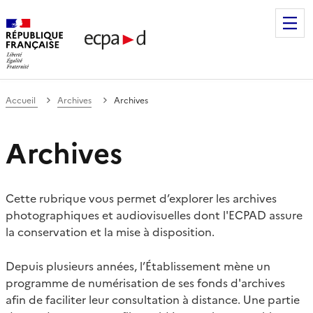
Établissement de communication et de production audiovis
Accueil
Archives
Archives
Archives
Cette rubrique vous permet d’explorer les archives
photographiques et audiovisuelles dont l'ECPAD assure
la conservation et la mise à disposition.
Depuis plusieurs années, l’Établissement mène un
programme de numérisation de ses fonds d'archives
afin de faciliter leur consultation à distance. Une partie