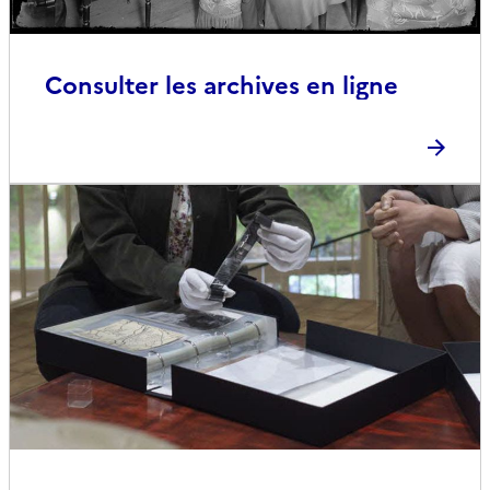
Consulter les archives en ligne