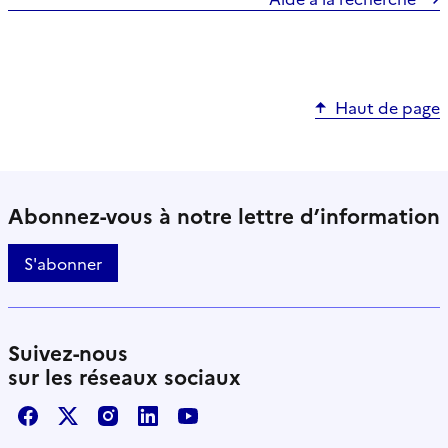
Haut de page
Abonnez-vous à notre lettre d’information
S'abonner
Suivez-nous
sur les réseaux sociaux
Facebook
X / Twitter
Instagram
LinkedIn
Youtube