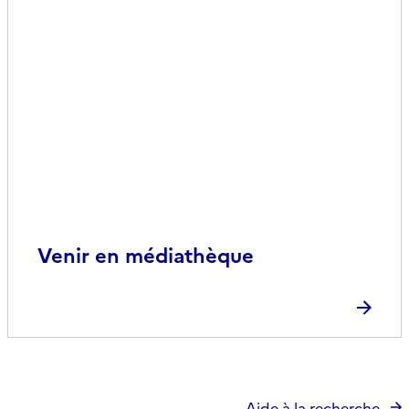
Venir en médiathèque
Aide à la recherche