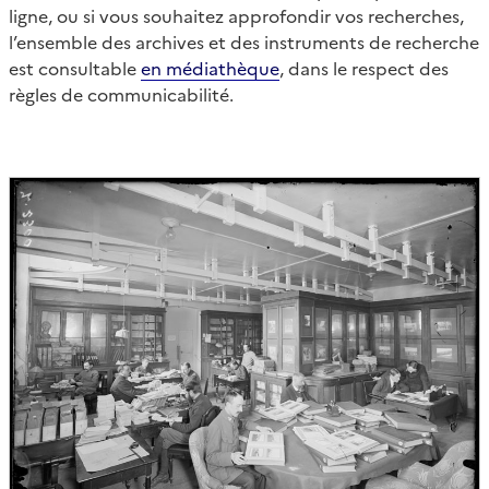
ligne, ou si vous souhaitez approfondir vos recherches,
l’ensemble des archives et des instruments de recherche
est consultable
en médiathèque
, dans le respect des
règles de communicabilité.