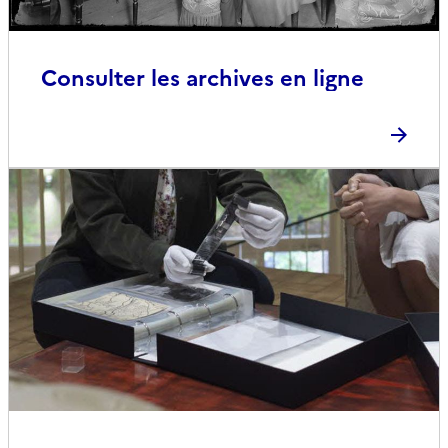
Consulter les archives en ligne