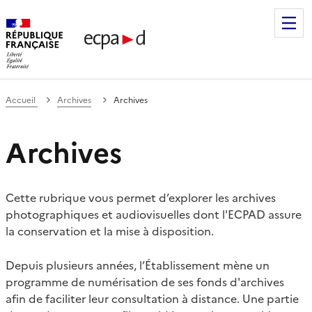
Établissement de communication et de production audiovis
Accueil
Archives
Archives
Archives
Cette rubrique vous permet d’explorer les archives
photographiques et audiovisuelles dont l'ECPAD assure
la conservation et la mise à disposition.
Depuis plusieurs années, l’Établissement mène un
programme de numérisation de ses fonds d'archives
afin de faciliter leur consultation à distance. Une partie