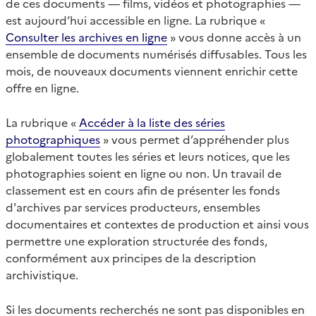
de ces documents — films, vidéos et photographies —
est aujourd’hui accessible en ligne. La rubrique «
Consulter les archives en ligne
» vous donne accès à un
ensemble de documents numérisés diffusables. Tous les
mois, de nouveaux documents viennent enrichir cette
offre en ligne.
La rubrique «
Accéder à la liste des séries
photographiques
» vous permet d’appréhender plus
globalement toutes les séries et leurs notices, que les
photographies soient en ligne ou non. Un travail de
classement est en cours afin de présenter les fonds
d'archives par services producteurs, ensembles
documentaires et contextes de production et ainsi vous
permettre une exploration structurée des fonds,
conformément aux principes de la description
archivistique.
Si les documents recherchés ne sont pas disponibles en