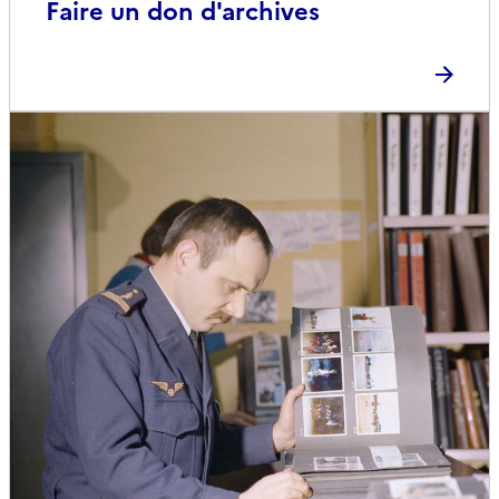
Faire un don d'archives