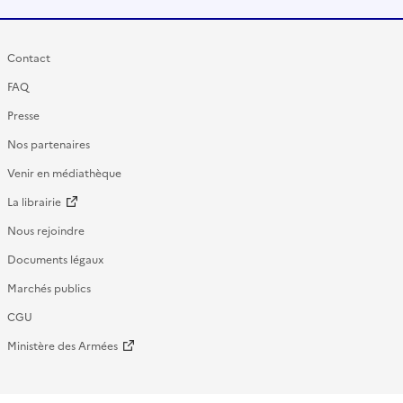
Contact
FAQ
Presse
Nos partenaires
Venir en médiathèque
La librairie
Nous rejoindre
Documents légaux
Marchés publics
CGU
Ministère des Armées