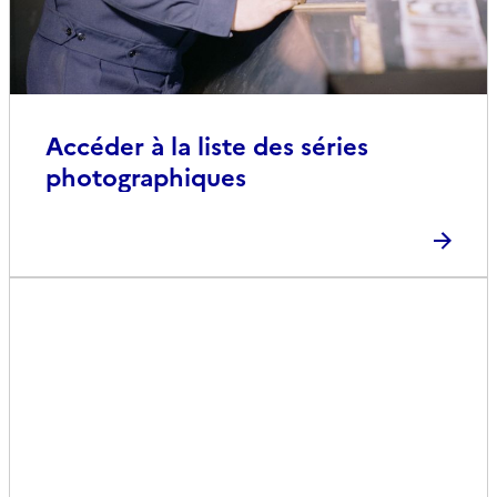
Accéder à la liste des séries
photographiques