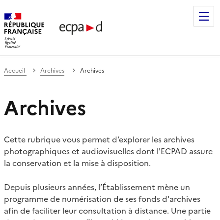
Établissement de communication et de production audiovis
Accueil
Archives
Archives
Archives
Cette rubrique vous permet d’explorer les archives
photographiques et audiovisuelles dont l'ECPAD assure
la conservation et la mise à disposition.
Depuis plusieurs années, l’Établissement mène un
programme de numérisation de ses fonds d'archives
afin de faciliter leur consultation à distance. Une partie