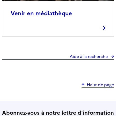
Venir en médiathèque
Aide à la recherche
Haut de page
Abonnez-vous à notre lettre d’information