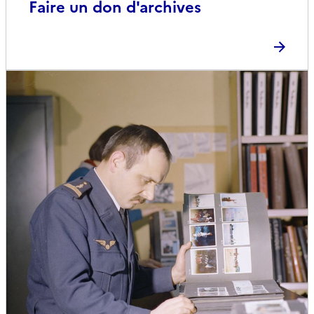
Faire un don d'archives