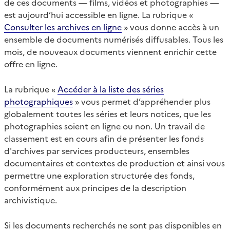
de ces documents — films, vidéos et photographies —
est aujourd’hui accessible en ligne. La rubrique «
Consulter les archives en ligne
» vous donne accès à un
ensemble de documents numérisés diffusables. Tous les
mois, de nouveaux documents viennent enrichir cette
offre en ligne.
La rubrique «
Accéder à la liste des séries
photographiques
» vous permet d’appréhender plus
globalement toutes les séries et leurs notices, que les
photographies soient en ligne ou non. Un travail de
classement est en cours afin de présenter les fonds
d'archives par services producteurs, ensembles
documentaires et contextes de production et ainsi vous
permettre une exploration structurée des fonds,
conformément aux principes de la description
archivistique.
Si les documents recherchés ne sont pas disponibles en