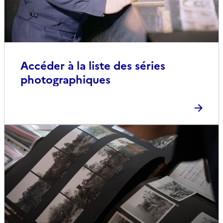
Accéder à la liste des séries
photographiques