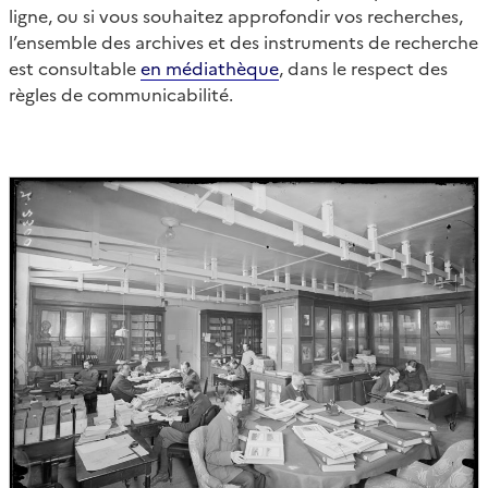
ligne, ou si vous souhaitez approfondir vos recherches,
l’ensemble des archives et des instruments de recherche
est consultable
en médiathèque
, dans le respect des
règles de communicabilité.