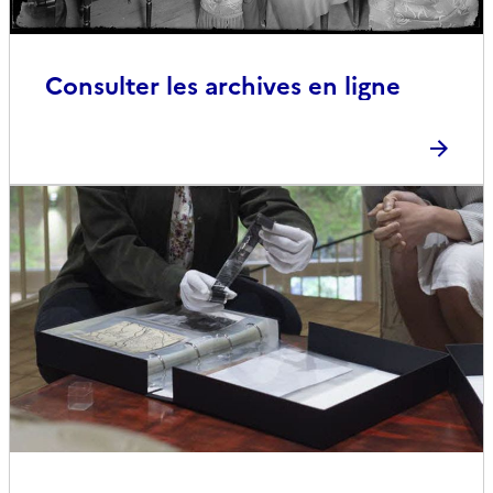
Consulter les archives en ligne