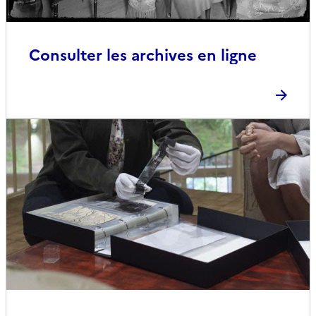
Consulter les archives en ligne