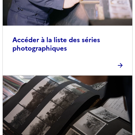
Accéder à la liste des séries
photographiques