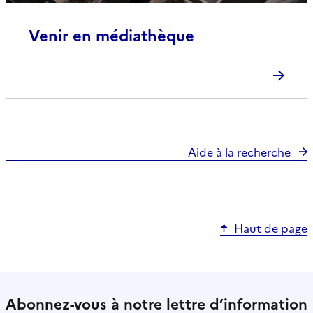
Venir en médiathèque
Aide à la recherche
Haut de page
Abonnez-vous à notre lettre d’information