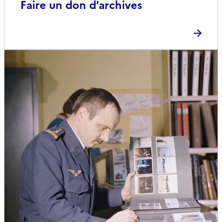
Faire un don d'archives