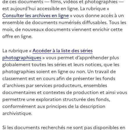
de ces documents — films, vidéos et photographies —
est aujourd’hui accessible en ligne. La rubrique «
Consulter les archives en ligne
» vous donne accès à un
ensemble de documents numérisés diffusables. Tous les
mois, de nouveaux documents viennent enrichir cette
offre en ligne.
La rubrique «
Accéder à la liste des séries
photographiques
» vous permet d’appréhender plus
globalement toutes les séries et leurs notices, que les
photographies soient en ligne ou non. Un travail de
classement est en cours afin de présenter les fonds
d'archives par services producteurs, ensembles
documentaires et contextes de production et ainsi vous
permettre une exploration structurée des fonds,
conformément aux principes de la description
archivistique.
Si les documents recherchés ne sont pas disponibles en