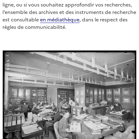
ligne, ou si vous souhaitez approfondir vos recherches,
l’ensemble des archives et des instruments de recherche
est consultable
en médiathèque
, dans le respect des
règles de communicabilité.