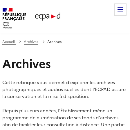
Établissement de communication et de production audiovis
Accueil
Archives
Archives
Archives
Cette rubrique vous permet d’explorer les archives
photographiques et audiovisuelles dont l'ECPAD assure
la conservation et la mise à disposition.
Depuis plusieurs années, l’Établissement mène un
programme de numérisation de ses fonds d'archives
afin de faciliter leur consultation à distance. Une partie