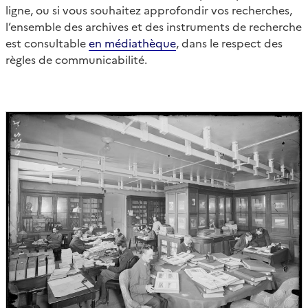
ligne, ou si vous souhaitez approfondir vos recherches,
l’ensemble des archives et des instruments de recherche
est consultable
en médiathèque
, dans le respect des
règles de communicabilité.