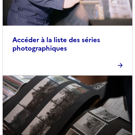
Accéder à la liste des séries
photographiques