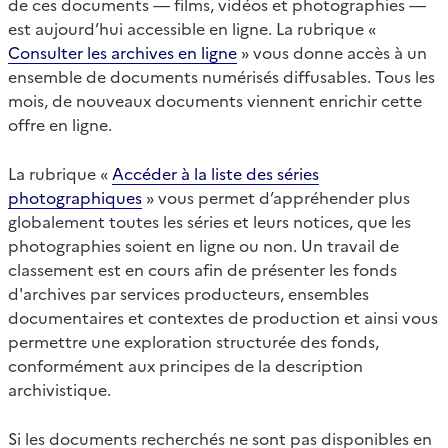
de ces documents — films, vidéos et photographies —
est aujourd’hui accessible en ligne. La rubrique «
Consulter les archives en ligne
» vous donne accès à un
ensemble de documents numérisés diffusables. Tous les
mois, de nouveaux documents viennent enrichir cette
offre en ligne.
La rubrique «
Accéder à la liste des séries
photographiques
» vous permet d’appréhender plus
globalement toutes les séries et leurs notices, que les
photographies soient en ligne ou non. Un travail de
classement est en cours afin de présenter les fonds
d'archives par services producteurs, ensembles
documentaires et contextes de production et ainsi vous
permettre une exploration structurée des fonds,
conformément aux principes de la description
archivistique.
Si les documents recherchés ne sont pas disponibles en