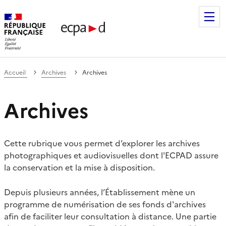
Établissement de communication et de production audiovis
Accueil
Archives
Archives
Archives
Cette rubrique vous permet d’explorer les archives
photographiques et audiovisuelles dont l'ECPAD assure
la conservation et la mise à disposition.
Depuis plusieurs années, l’Établissement mène un
programme de numérisation de ses fonds d'archives
afin de faciliter leur consultation à distance. Une partie