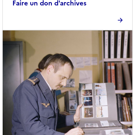
Faire un don d'archives