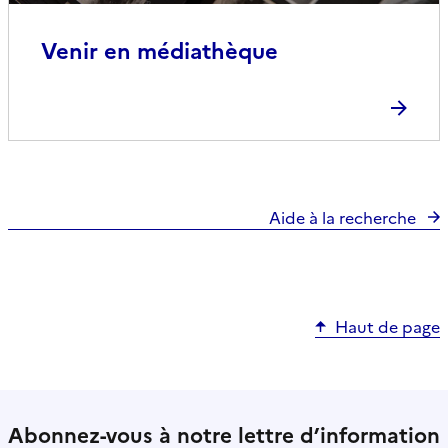
Venir en médiathèque
Aide à la recherche
Haut de page
Abonnez-vous à notre lettre d’information