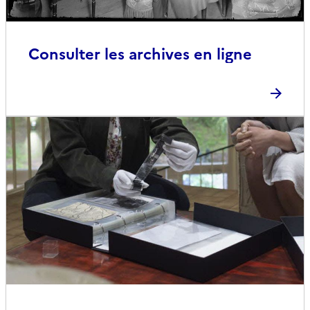
Consulter les archives en ligne