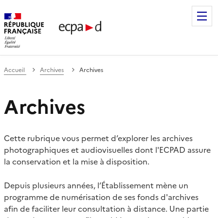
Établissement de communication et de production audiovis
Accueil
Archives
Archives
Archives
Cette rubrique vous permet d’explorer les archives
photographiques et audiovisuelles dont l'ECPAD assure
la conservation et la mise à disposition.
Depuis plusieurs années, l’Établissement mène un
programme de numérisation de ses fonds d'archives
afin de faciliter leur consultation à distance. Une partie