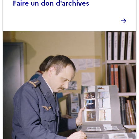
Faire un don d'archives