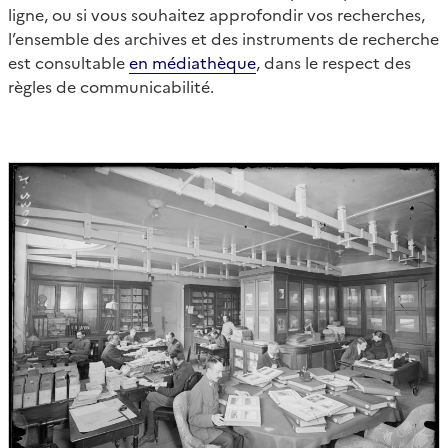
ligne, ou si vous souhaitez approfondir vos recherches,
l’ensemble des archives et des instruments de recherche
est consultable
en médiathèque
, dans le respect des
règles de communicabilité.