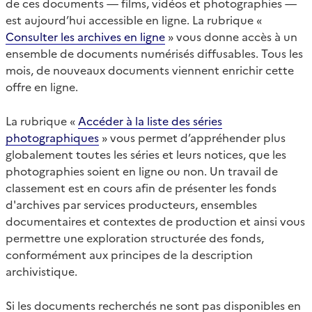
de ces documents — films, vidéos et photographies —
est aujourd’hui accessible en ligne. La rubrique «
Consulter les archives en ligne
» vous donne accès à un
ensemble de documents numérisés diffusables. Tous les
mois, de nouveaux documents viennent enrichir cette
offre en ligne.
La rubrique «
Accéder à la liste des séries
photographiques
» vous permet d’appréhender plus
globalement toutes les séries et leurs notices, que les
photographies soient en ligne ou non. Un travail de
classement est en cours afin de présenter les fonds
d'archives par services producteurs, ensembles
documentaires et contextes de production et ainsi vous
permettre une exploration structurée des fonds,
conformément aux principes de la description
archivistique.
Si les documents recherchés ne sont pas disponibles en