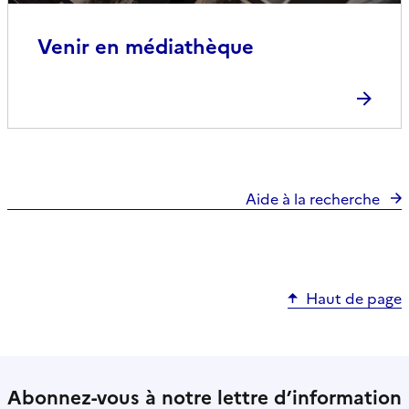
Venir en médiathèque
Aide à la recherche
Haut de page
Abonnez-vous à notre lettre d’information