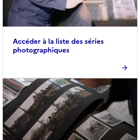
Accéder à la liste des séries
photographiques