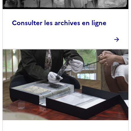
Consulter les archives en ligne