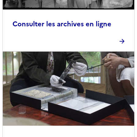
Consulter les archives en ligne