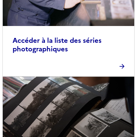
Accéder à la liste des séries
photographiques