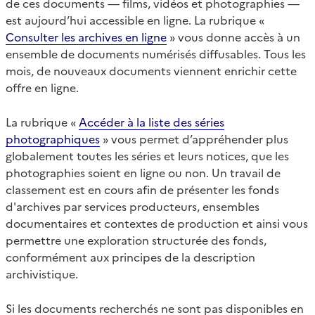
de ces documents — films, vidéos et photographies —
est aujourd’hui accessible en ligne. La rubrique «
Consulter les archives en ligne
» vous donne accès à un
ensemble de documents numérisés diffusables. Tous les
mois, de nouveaux documents viennent enrichir cette
offre en ligne.
La rubrique «
Accéder à la liste des séries
photographiques
» vous permet d’appréhender plus
globalement toutes les séries et leurs notices, que les
photographies soient en ligne ou non. Un travail de
classement est en cours afin de présenter les fonds
d'archives par services producteurs, ensembles
documentaires et contextes de production et ainsi vous
permettre une exploration structurée des fonds,
conformément aux principes de la description
archivistique.
Si les documents recherchés ne sont pas disponibles en