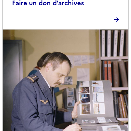
Faire un don d'archives