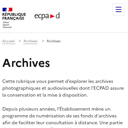
Établissement de communication et de production audiovis
Accueil
Archives
Archives
Archives
Cette rubrique vous permet d’explorer les archives
photographiques et audiovisuelles dont l'ECPAD assure
la conservation et la mise à disposition.
Depuis plusieurs années, l’Établissement mène un
programme de numérisation de ses fonds d'archives
afin de faciliter leur consultation à distance. Une partie