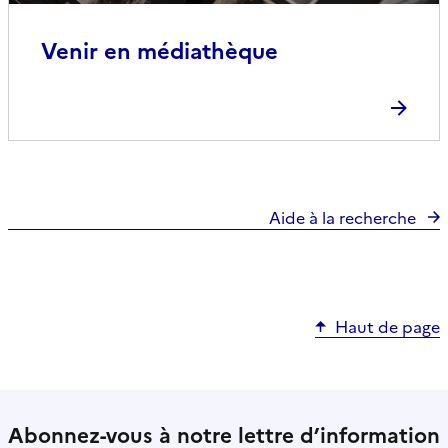
Venir en médiathèque
Aide à la recherche
Haut de page
Abonnez-vous à notre lettre d’information