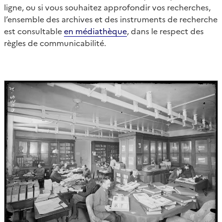
ligne, ou si vous souhaitez approfondir vos recherches,
l’ensemble des archives et des instruments de recherche
est consultable
en médiathèque
, dans le respect des
règles de communicabilité.