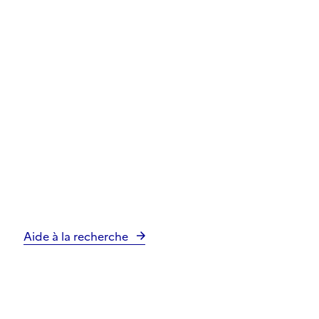
Aide à la recherche