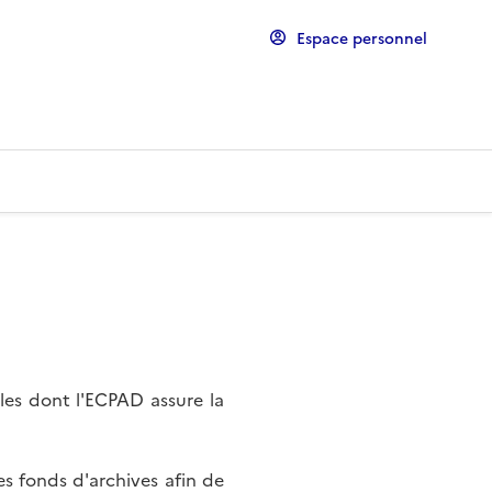
Espace personnel
les dont l'ECPAD assure la
s fonds d'archives afin de