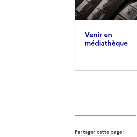
Venir en
médiathèque
Partager cette page :