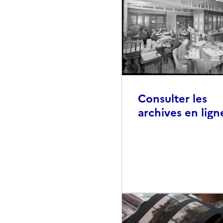
Consulter les
archives en lign