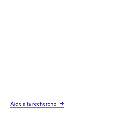
Aide à la recherche