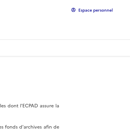
Espace personnel
les dont l'ECPAD assure la
s fonds d'archives afin de