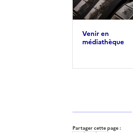
Venir en
médiathèque
Partager cette page :