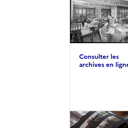
Consulter les
archives en lign