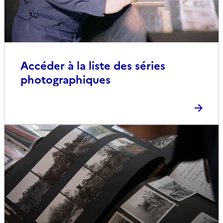
Accéder à la liste des séries
photographiques