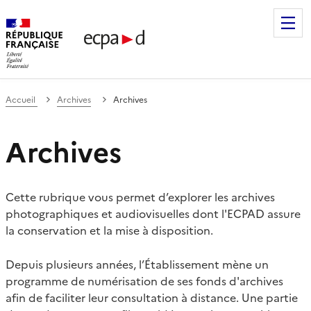
Établissement de communication et de production audiovis
Accueil
Archives
Archives
Archives
Cette rubrique vous permet d’explorer les archives
photographiques et audiovisuelles dont l'ECPAD assure
la conservation et la mise à disposition.
Depuis plusieurs années, l’Établissement mène un
programme de numérisation de ses fonds d'archives
afin de faciliter leur consultation à distance. Une partie