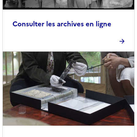
Consulter les archives en ligne