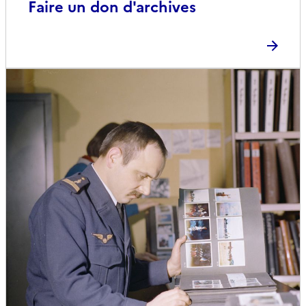
Faire un don d'archives