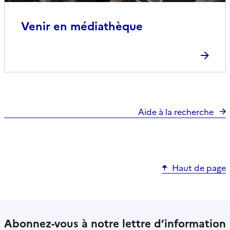
Venir en médiathèque
Aide à la recherche
Haut de page
Abonnez-vous à notre lettre d’information