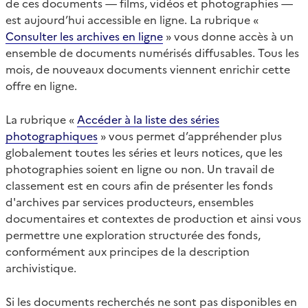
de ces documents — films, vidéos et photographies —
est aujourd’hui accessible en ligne. La rubrique «
Consulter les archives en ligne
» vous donne accès à un
ensemble de documents numérisés diffusables. Tous les
mois, de nouveaux documents viennent enrichir cette
offre en ligne.
La rubrique «
Accéder à la liste des séries
photographiques
» vous permet d’appréhender plus
globalement toutes les séries et leurs notices, que les
photographies soient en ligne ou non. Un travail de
classement est en cours afin de présenter les fonds
d'archives par services producteurs, ensembles
documentaires et contextes de production et ainsi vous
permettre une exploration structurée des fonds,
conformément aux principes de la description
archivistique.
Si les documents recherchés ne sont pas disponibles en