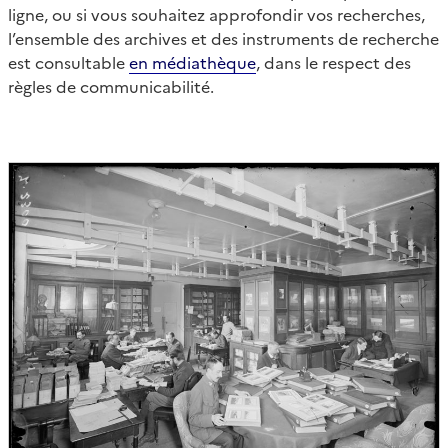
ligne, ou si vous souhaitez approfondir vos recherches,
l’ensemble des archives et des instruments de recherche
est consultable
en médiathèque
, dans le respect des
règles de communicabilité.