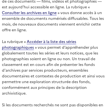
de ces documents — films, vidéos et photographies —
est aujourd’hui accessible en ligne. La rubrique «
Consulter les archives en ligne
» vous donne accès à un
ensemble de documents numérisés diffusables. Tous les
mois, de nouveaux documents viennent enrichir cette
offre en ligne.
La rubrique «
Accéder à la liste des séries
photographiques
» vous permet d’appréhender plus
globalement toutes les séries et leurs notices, que les
photographies soient en ligne ou non. Un travail de
classement est en cours afin de présenter les fonds
d'archives par services producteurs, ensembles
documentaires et contextes de production et ainsi vous
permettre une exploration structurée des fonds,
conformément aux principes de la description
archivistique.
Si les documents recherchés ne sont pas disponibles en