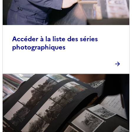
Accéder à la liste des séries
photographiques