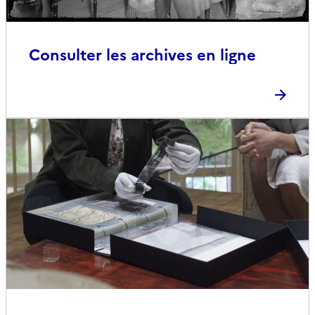
Consulter les archives en ligne