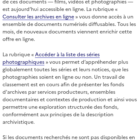
de ces documents — films, vidéos et photographies —
est aujourd’hui accessible en ligne. La rubrique «
Consulter les archives en ligne
» vous donne accès à un
ensemble de documents numérisés diffusables. Tous les
mois, de nouveaux documents viennent enrichir cette
offre en ligne.
La rubrique «
Accéder à la liste des séries
photographiques
» vous permet d’appréhender plus
globalement toutes les séries et leurs notices, que les
photographies soient en ligne ou non. Un travail de
classement est en cours afin de présenter les fonds
d'archives par services producteurs, ensembles
documentaires et contextes de production et ainsi vous
permettre une exploration structurée des fonds,
conformément aux principes de la description
archivistique.
Si les documents recherchés ne sont pas disponibles en