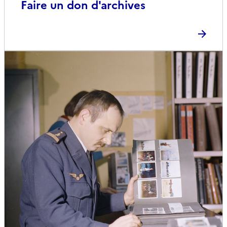
Faire un don d'archives