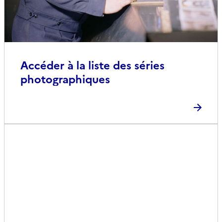
Accéder à la liste des séries
photographiques