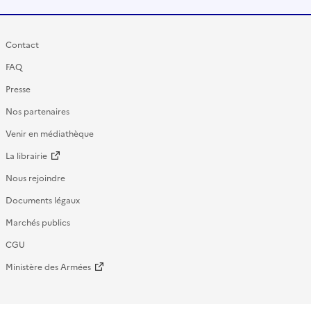
Contact
FAQ
Presse
Nos partenaires
Venir en médiathèque
La librairie
Nous rejoindre
Documents légaux
Marchés publics
CGU
Ministère des Armées