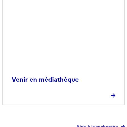
Venir en médiathèque
Aide à la recherche