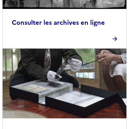
Consulter les archives en ligne