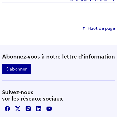
Haut de page
Abonnez-vous à notre lettre d’information
S'abonner
Suivez-nous
sur les réseaux sociaux
Facebook
X / Twitter
Instagram
LinkedIn
Youtube