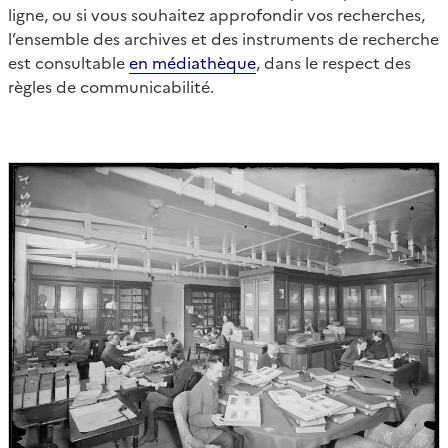
ligne, ou si vous souhaitez approfondir vos recherches,
l’ensemble des archives et des instruments de recherche
est consultable
en médiathèque
, dans le respect des
règles de communicabilité.