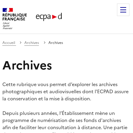
Établissement de communication et de production audiovis
Accueil
Archives
Archives
Archives
Cette rubrique vous permet d’explorer les archives
photographiques et audiovisuelles dont l'ECPAD assure
la conservation et la mise à disposition.
Depuis plusieurs années, l’Établissement mène un
programme de numérisation de ses fonds d'archives
afin de faciliter leur consultation à distance. Une partie