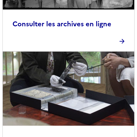
Consulter les archives en ligne