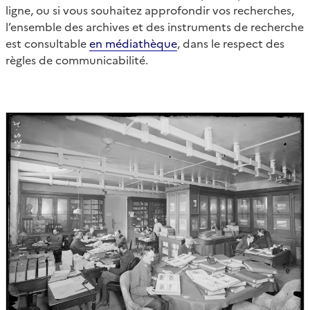
ligne, ou si vous souhaitez approfondir vos recherches,
l’ensemble des archives et des instruments de recherche
est consultable
en médiathèque
, dans le respect des
règles de communicabilité.