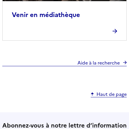
Venir en médiathèque
Aide à la recherche
Haut de page
Abonnez-vous à notre lettre d’information