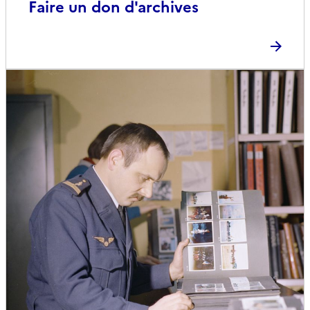
Faire un don d'archives