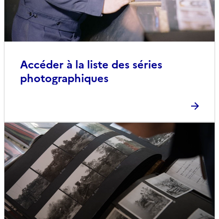
Accéder à la liste des séries
photographiques