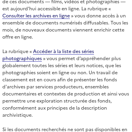
de ces documents — films, vidéos et photographies —
est aujourd’hui accessible en ligne. La rubrique «
Consulter les archives en ligne
» vous donne accès à un
ensemble de documents numérisés diffusables. Tous les
mois, de nouveaux documents viennent enrichir cette
offre en ligne.
La rubrique «
Accéder à la liste des séries
photographiques
» vous permet d’appréhender plus
globalement toutes les séries et leurs notices, que les
photographies soient en ligne ou non. Un travail de
classement est en cours afin de présenter les fonds
d'archives par services producteurs, ensembles
documentaires et contextes de production et ainsi vous
permettre une exploration structurée des fonds,
conformément aux principes de la description
archivistique.
Si les documents recherchés ne sont pas disponibles en