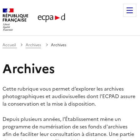
Établissement de communication et de production audiovis
Accueil
Archives
Archives
Archives
Cette rubrique vous permet d’explorer les archives
photographiques et audiovisuelles dont l'ECPAD assure
la conservation et la mise à disposition.
Depuis plusieurs années, l’Établissement mène un
programme de numérisation de ses fonds d'archives
afin de faciliter leur consultation à distance. Une partie