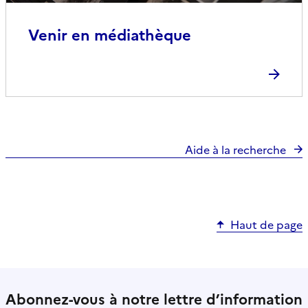
Venir en médiathèque
Aide à la recherche
Haut de page
Abonnez-vous à notre lettre d’information