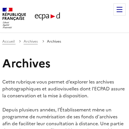
Établissement de communication et de production audiovis
Accueil
Archives
Archives
Archives
Cette rubrique vous permet d’explorer les archives
photographiques et audiovisuelles dont l'ECPAD assure
la conservation et la mise à disposition.
Depuis plusieurs années, l’Établissement mène un
programme de numérisation de ses fonds d'archives
afin de faciliter leur consultation à distance. Une partie