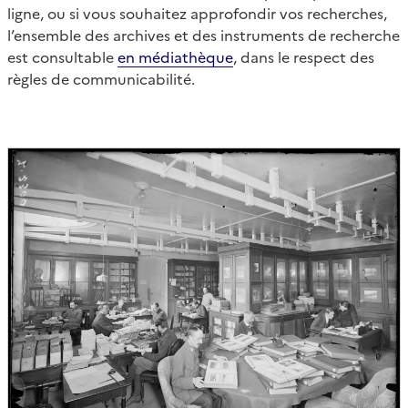
ligne, ou si vous souhaitez approfondir vos recherches,
l’ensemble des archives et des instruments de recherche
est consultable
en médiathèque
, dans le respect des
règles de communicabilité.