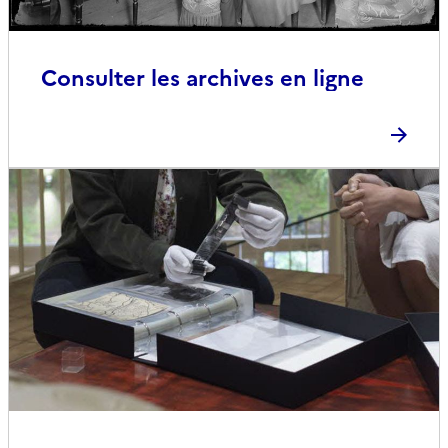
Consulter les archives en ligne