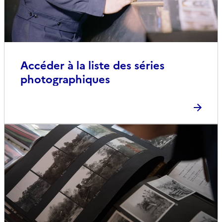
Accéder à la liste des séries
photographiques