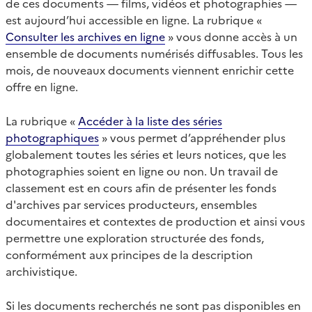
de ces documents — films, vidéos et photographies —
est aujourd’hui accessible en ligne. La rubrique «
Consulter les archives en ligne
» vous donne accès à un
ensemble de documents numérisés diffusables. Tous les
mois, de nouveaux documents viennent enrichir cette
offre en ligne.
La rubrique «
Accéder à la liste des séries
photographiques
» vous permet d’appréhender plus
globalement toutes les séries et leurs notices, que les
photographies soient en ligne ou non. Un travail de
classement est en cours afin de présenter les fonds
d'archives par services producteurs, ensembles
documentaires et contextes de production et ainsi vous
permettre une exploration structurée des fonds,
conformément aux principes de la description
archivistique.
Si les documents recherchés ne sont pas disponibles en