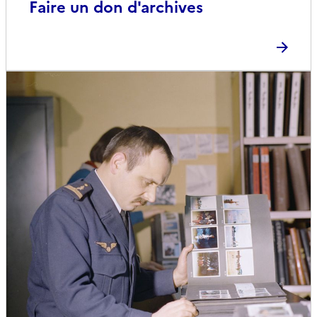
Faire un don d'archives