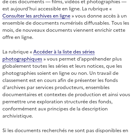
de ces documents — films, vidéos et photographies —
est aujourd’hui accessible en ligne. La rubrique «
Consulter les archives en ligne
» vous donne accès à un
ensemble de documents numérisés diffusables. Tous les
mois, de nouveaux documents viennent enrichir cette
offre en ligne.
La rubrique «
Accéder à la liste des séries
photographiques
» vous permet d’appréhender plus
globalement toutes les séries et leurs notices, que les
photographies soient en ligne ou non. Un travail de
classement est en cours afin de présenter les fonds
d'archives par services producteurs, ensembles
documentaires et contextes de production et ainsi vous
permettre une exploration structurée des fonds,
conformément aux principes de la description
archivistique.
Si les documents recherchés ne sont pas disponibles en