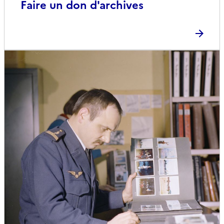
Faire un don d'archives