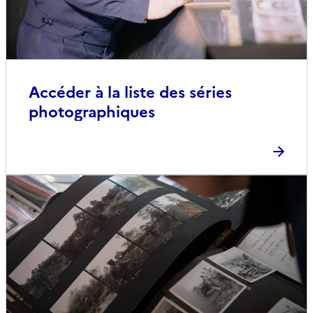
Accéder à la liste des séries
photographiques