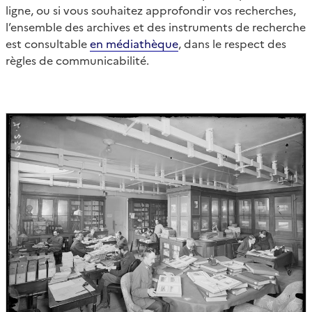
ligne, ou si vous souhaitez approfondir vos recherches,
l’ensemble des archives et des instruments de recherche
est consultable
en médiathèque
, dans le respect des
règles de communicabilité.