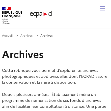
Établissement de communication et de production audiovis
Accueil
Archives
Archives
Archives
Cette rubrique vous permet d’explorer les archives
photographiques et audiovisuelles dont l'ECPAD assure
la conservation et la mise à disposition.
Depuis plusieurs années, l’Établissement mène un
programme de numérisation de ses fonds d'archives
afin de faciliter leur consultation à distance. Une partie