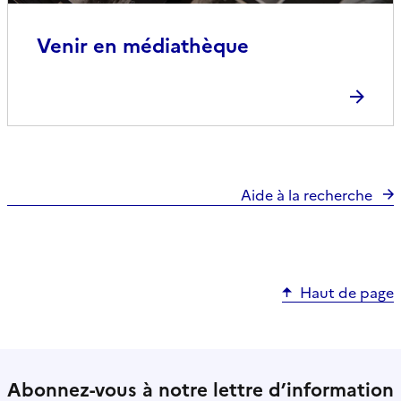
Venir en médiathèque
Aide à la recherche
Haut de page
Abonnez-vous à notre lettre d’information