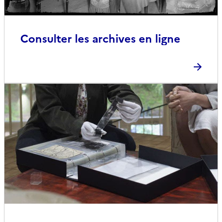
Consulter les archives en ligne