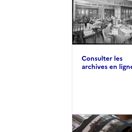
Consulter les
archives en lign