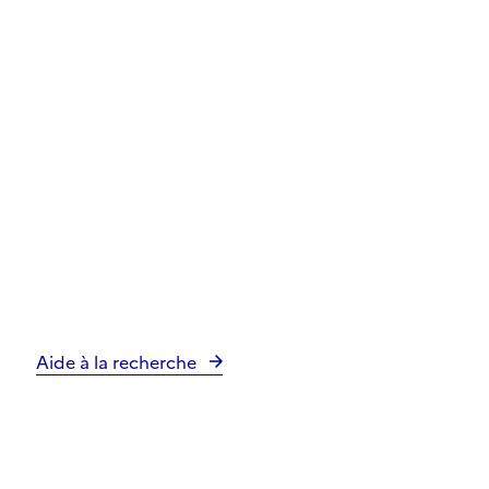
Aide à la recherche