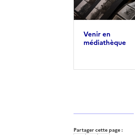
Venir en
médiathèque
Partager cette page :