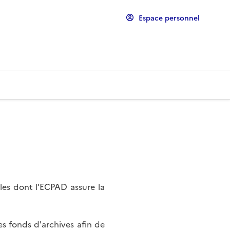
Espace personnel
les dont l'ECPAD assure la
s fonds d'archives afin de