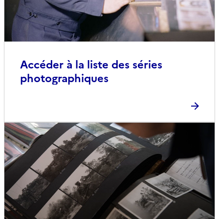
Accéder à la liste des séries
photographiques