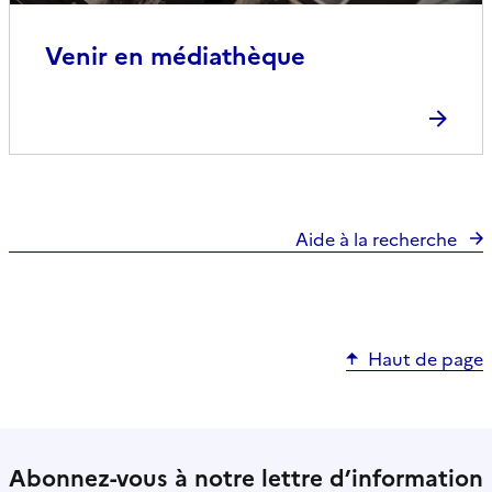
Venir en médiathèque
Aide à la recherche
Haut de page
Abonnez-vous à notre lettre d’information