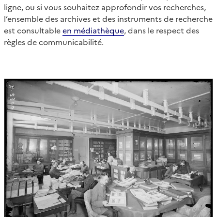
ligne, ou si vous souhaitez approfondir vos recherches,
l’ensemble des archives et des instruments de recherche
est consultable
en médiathèque
, dans le respect des
règles de communicabilité.