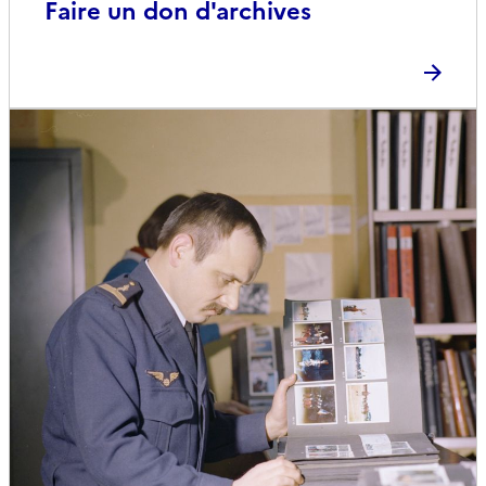
Faire un don d'archives