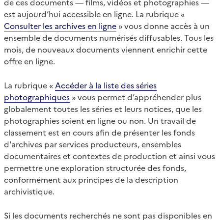
de ces documents — films, vidéos et photographies —
est aujourd’hui accessible en ligne. La rubrique «
Consulter les archives en ligne
» vous donne accès à un
ensemble de documents numérisés diffusables. Tous les
mois, de nouveaux documents viennent enrichir cette
offre en ligne.
La rubrique «
Accéder à la liste des séries
photographiques
» vous permet d’appréhender plus
globalement toutes les séries et leurs notices, que les
photographies soient en ligne ou non. Un travail de
classement est en cours afin de présenter les fonds
d'archives par services producteurs, ensembles
documentaires et contextes de production et ainsi vous
permettre une exploration structurée des fonds,
conformément aux principes de la description
archivistique.
Si les documents recherchés ne sont pas disponibles en