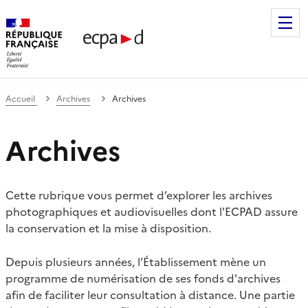
Établissement de communication et de production audiovis
Accueil
Archives
Archives
Archives
Cette rubrique vous permet d’explorer les archives
photographiques et audiovisuelles dont l'ECPAD assure
la conservation et la mise à disposition.
Depuis plusieurs années, l’Établissement mène un
programme de numérisation de ses fonds d'archives
afin de faciliter leur consultation à distance. Une partie