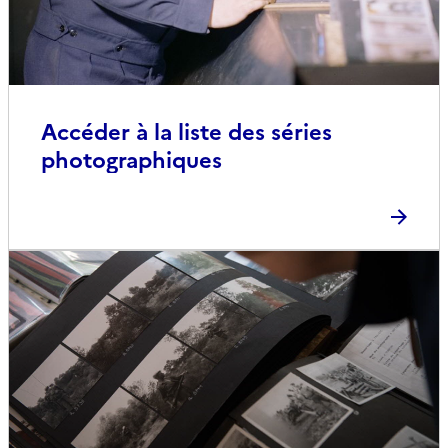
Accéder à la liste des séries
photographiques