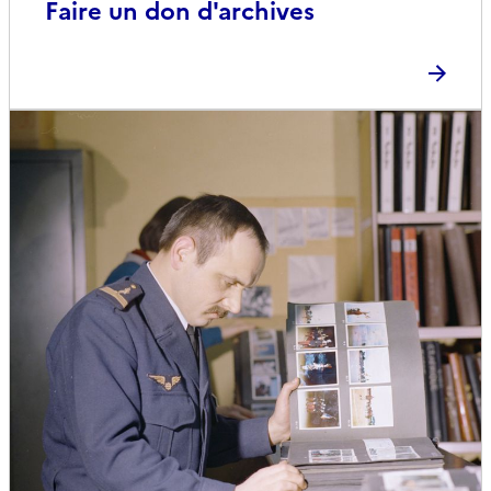
Faire un don d'archives