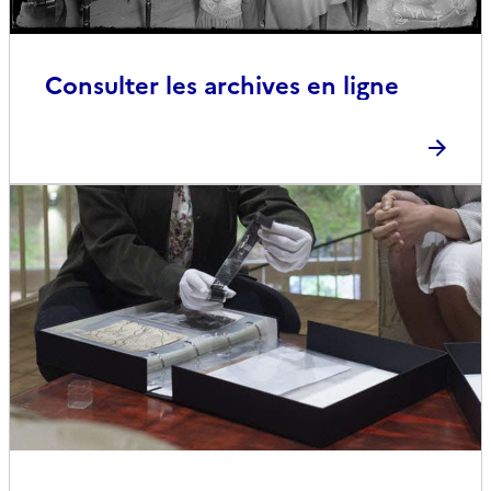
Consulter les archives en ligne