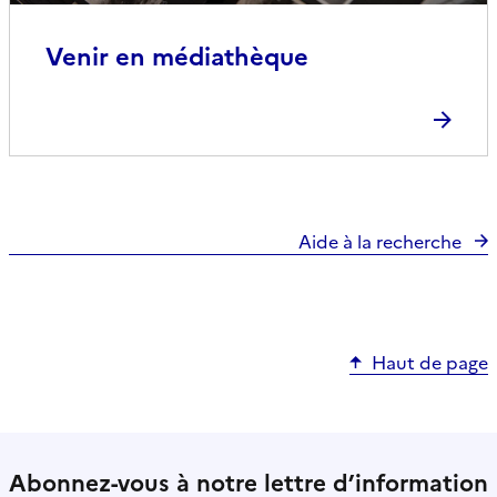
Venir en médiathèque
Aide à la recherche
Haut de page
Abonnez-vous à notre lettre d’information