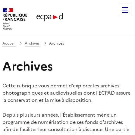
Établissement de communication et de production audiovis
Accueil
Archives
Archives
Archives
Cette rubrique vous permet d’explorer les archives
photographiques et audiovisuelles dont l'ECPAD assure
la conservation et la mise à disposition.
Depuis plusieurs années, l’Établissement mène un
programme de numérisation de ses fonds d'archives
afin de faciliter leur consultation à distance. Une partie