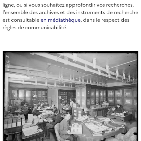
ligne, ou si vous souhaitez approfondir vos recherches,
l’ensemble des archives et des instruments de recherche
est consultable
en médiathèque
, dans le respect des
règles de communicabilité.