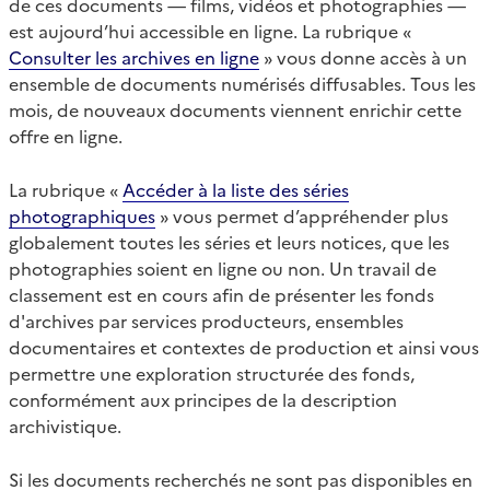
de ces documents — films, vidéos et photographies —
est aujourd’hui accessible en ligne. La rubrique «
Consulter les archives en ligne
» vous donne accès à un
ensemble de documents numérisés diffusables. Tous les
mois, de nouveaux documents viennent enrichir cette
offre en ligne.
La rubrique «
Accéder à la liste des séries
photographiques
» vous permet d’appréhender plus
globalement toutes les séries et leurs notices, que les
photographies soient en ligne ou non. Un travail de
classement est en cours afin de présenter les fonds
d'archives par services producteurs, ensembles
documentaires et contextes de production et ainsi vous
permettre une exploration structurée des fonds,
conformément aux principes de la description
archivistique.
Si les documents recherchés ne sont pas disponibles en