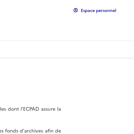
Espace personnel
les dont l'ECPAD assure la
s fonds d'archives afin de