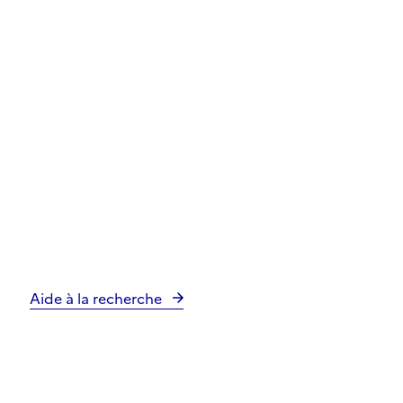
Aide à la recherche