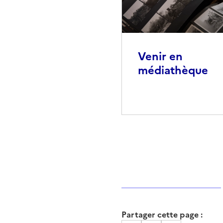
Venir en
médiathèque
Partager cette page :