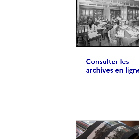
Consulter les
archives en lign