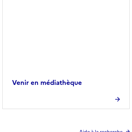
Venir en médiathèque
Aide à la recherche