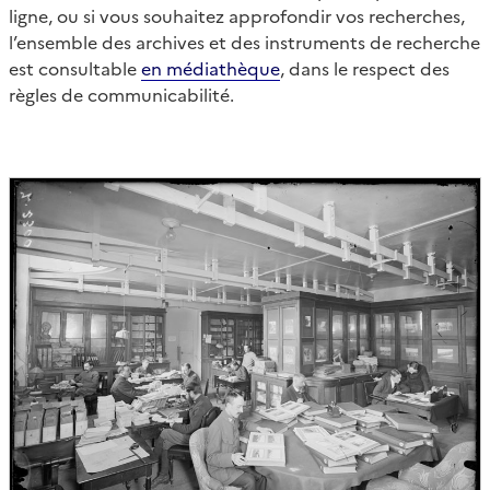
ligne, ou si vous souhaitez approfondir vos recherches,
l’ensemble des archives et des instruments de recherche
est consultable
en médiathèque
, dans le respect des
règles de communicabilité.