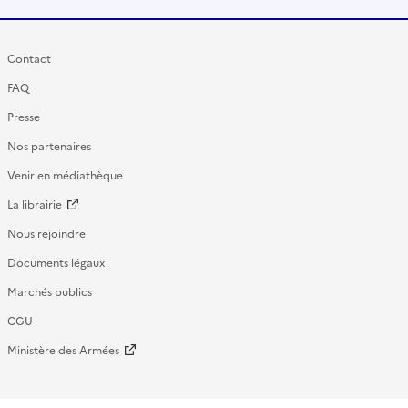
Contact
FAQ
Presse
Nos partenaires
Venir en médiathèque
La librairie
Nous rejoindre
Documents légaux
Marchés publics
CGU
Ministère des Armées