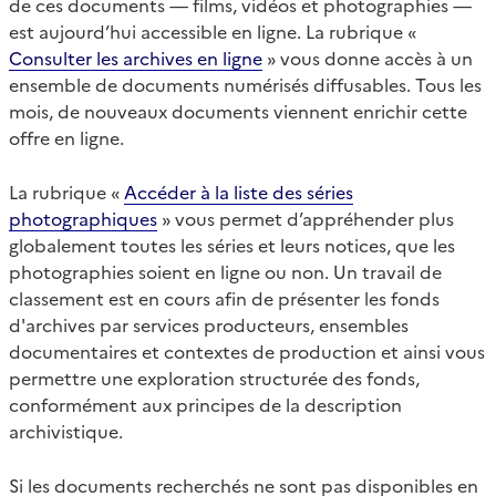
de ces documents — films, vidéos et photographies —
est aujourd’hui accessible en ligne. La rubrique «
Consulter les archives en ligne
» vous donne accès à un
ensemble de documents numérisés diffusables. Tous les
mois, de nouveaux documents viennent enrichir cette
offre en ligne.
La rubrique «
Accéder à la liste des séries
photographiques
» vous permet d’appréhender plus
globalement toutes les séries et leurs notices, que les
photographies soient en ligne ou non. Un travail de
classement est en cours afin de présenter les fonds
d'archives par services producteurs, ensembles
documentaires et contextes de production et ainsi vous
permettre une exploration structurée des fonds,
conformément aux principes de la description
archivistique.
Si les documents recherchés ne sont pas disponibles en