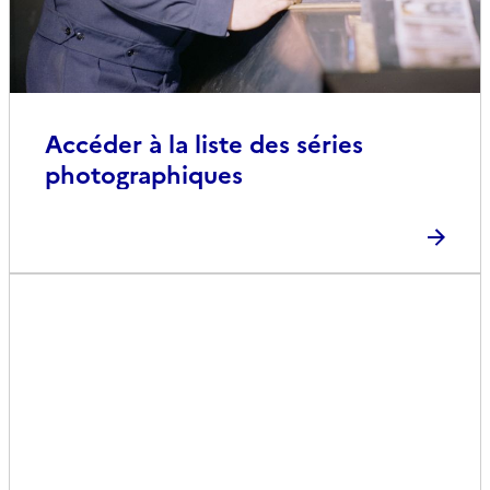
Accéder à la liste des séries
photographiques