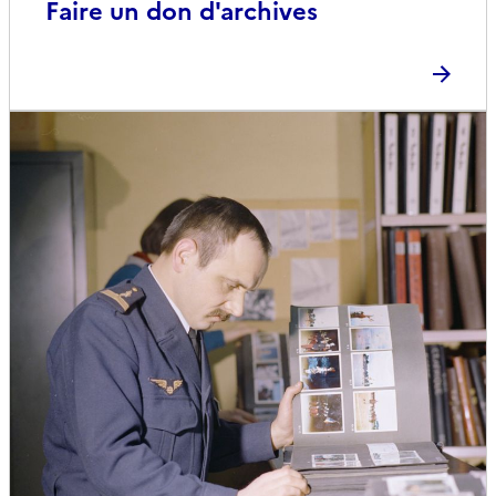
Faire un don d'archives