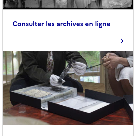
Consulter les archives en ligne