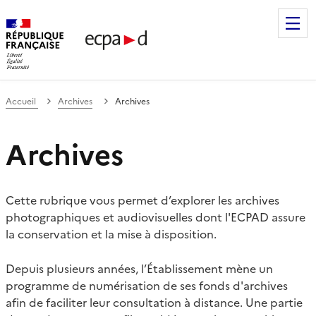
Établissement de communication et de production audiovis
Accueil
Archives
Archives
Archives
Cette rubrique vous permet d’explorer les archives
photographiques et audiovisuelles dont l'ECPAD assure
la conservation et la mise à disposition.
Depuis plusieurs années, l’Établissement mène un
programme de numérisation de ses fonds d'archives
afin de faciliter leur consultation à distance. Une partie