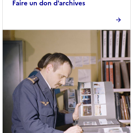
Faire un don d'archives