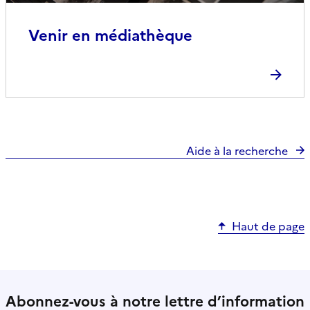
Venir en médiathèque
Aide à la recherche
Haut de page
Abonnez-vous à notre lettre d’information