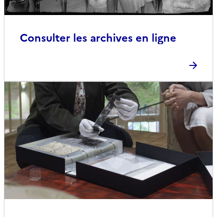
Consulter les archives en ligne