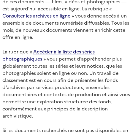
de ces documents — films, vidéos et photographies —
est aujourd’hui accessible en ligne. La rubrique «
Consulter les archives en ligne
» vous donne accès à un
ensemble de documents numérisés diffusables. Tous les
mois, de nouveaux documents viennent enrichir cette
offre en ligne.
La rubrique «
Accéder à la liste des séries
photographiques
» vous permet d’appréhender plus
globalement toutes les séries et leurs notices, que les
photographies soient en ligne ou non. Un travail de
classement est en cours afin de présenter les fonds
d'archives par services producteurs, ensembles
documentaires et contextes de production et ainsi vous
permettre une exploration structurée des fonds,
conformément aux principes de la description
archivistique.
Si les documents recherchés ne sont pas disponibles en