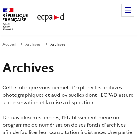
Établissement de communication et de production audiovis
Accueil
Archives
Archives
Archives
Cette rubrique vous permet d’explorer les archives
photographiques et audiovisuelles dont l'ECPAD assure
la conservation et la mise à disposition.
Depuis plusieurs années, l’Établissement mène un
programme de numérisation de ses fonds d'archives
afin de faciliter leur consultation à distance. Une partie