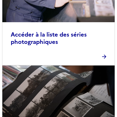
Accéder à la liste des séries
photographiques