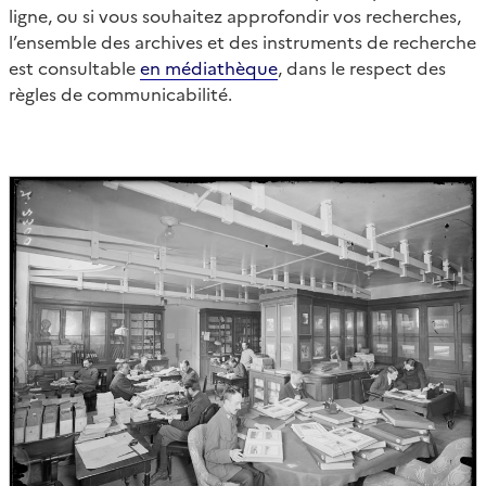
ligne, ou si vous souhaitez approfondir vos recherches,
l’ensemble des archives et des instruments de recherche
est consultable
en médiathèque
, dans le respect des
règles de communicabilité.