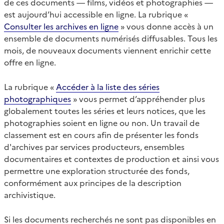
de ces documents — films, vidéos et photographies —
est aujourd’hui accessible en ligne. La rubrique «
Consulter les archives en ligne
» vous donne accès à un
ensemble de documents numérisés diffusables. Tous les
mois, de nouveaux documents viennent enrichir cette
offre en ligne.
La rubrique «
Accéder à la liste des séries
photographiques
» vous permet d’appréhender plus
globalement toutes les séries et leurs notices, que les
photographies soient en ligne ou non. Un travail de
classement est en cours afin de présenter les fonds
d'archives par services producteurs, ensembles
documentaires et contextes de production et ainsi vous
permettre une exploration structurée des fonds,
conformément aux principes de la description
archivistique.
Si les documents recherchés ne sont pas disponibles en