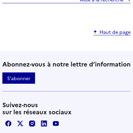
Haut de page
Abonnez-vous à notre lettre d’information
S'abonner
Suivez-nous
sur les réseaux sociaux
Facebook
X / Twitter
Instagram
LinkedIn
Youtube