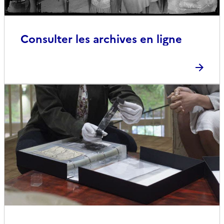
Consulter les archives en ligne