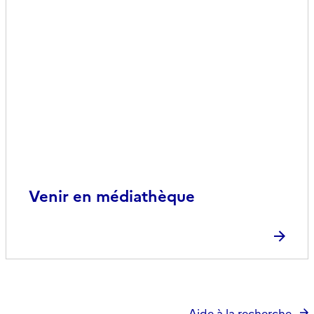
Venir en médiathèque
Aide à la recherche