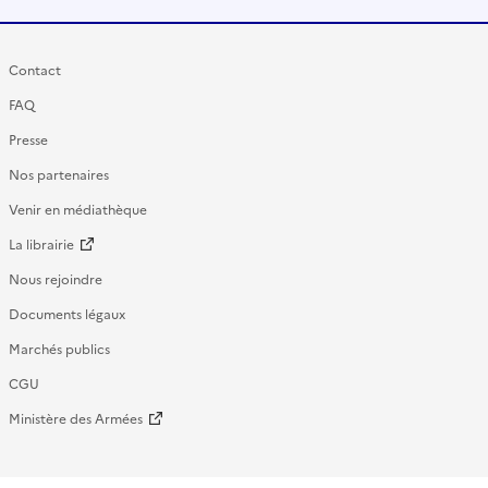
Contact
FAQ
Presse
Nos partenaires
Venir en médiathèque
La librairie
Nous rejoindre
Documents légaux
Marchés publics
CGU
Ministère des Armées