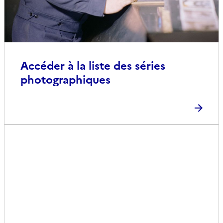
Accéder à la liste des séries
photographiques