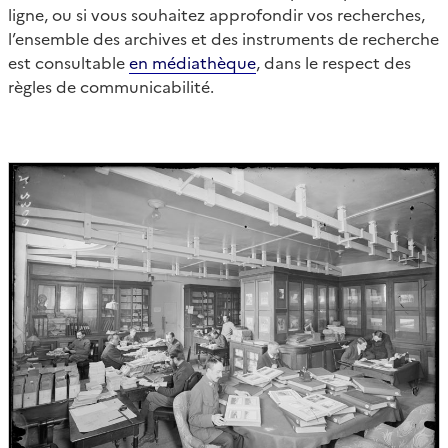
ligne, ou si vous souhaitez approfondir vos recherches,
l’ensemble des archives et des instruments de recherche
est consultable
en médiathèque
, dans le respect des
règles de communicabilité.