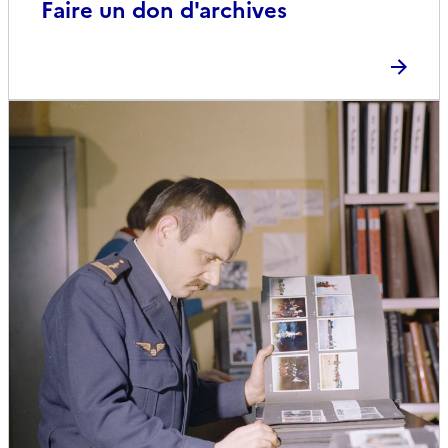
Faire un don d'archives