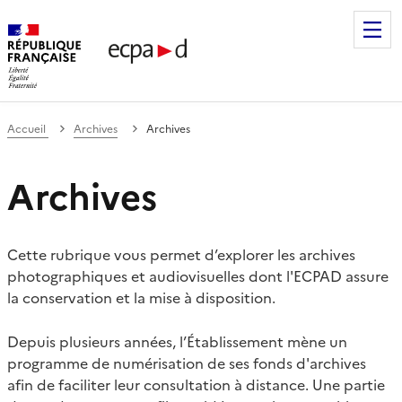
Établissement de communication et de production audiovis
Accueil
Archives
Archives
Archives
Cette rubrique vous permet d’explorer les archives
photographiques et audiovisuelles dont l'ECPAD assure
la conservation et la mise à disposition.
Depuis plusieurs années, l’Établissement mène un
programme de numérisation de ses fonds d'archives
afin de faciliter leur consultation à distance. Une partie