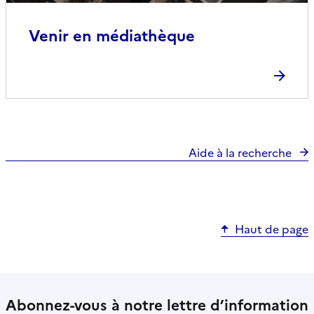
Venir en médiathèque
Aide à la recherche
Haut de page
Abonnez-vous à notre lettre d’information