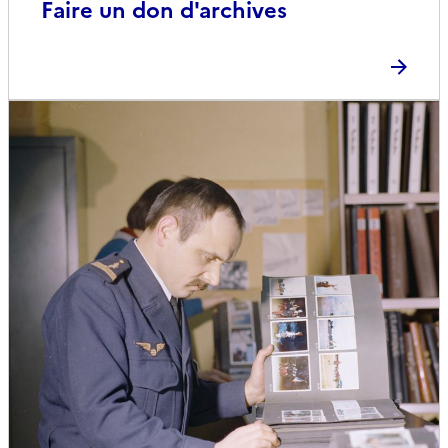
Faire un don d'archives