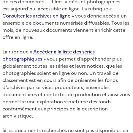
de ces documents — films, vidéos et photographies —
est aujourd’hui accessible en ligne. La rubrique «
Consulter les archives en ligne
» vous donne accès à un
ensemble de documents numérisés diffusables. Tous les
mois, de nouveaux documents viennent enrichir cette
offre en ligne.
La rubrique «
Accéder à la liste des séries
photographiques
» vous permet d’appréhender plus
globalement toutes les séries et leurs notices, que les
photographies soient en ligne ou non. Un travail de
classement est en cours afin de présenter les fonds
d'archives par services producteurs, ensembles
documentaires et contextes de production et ainsi vous
permettre une exploration structurée des fonds,
conformément aux principes de la description
archivistique.
Si les documents recherchés ne sont pas disponibles en