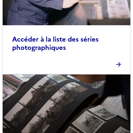
Accéder à la liste des séries
photographiques