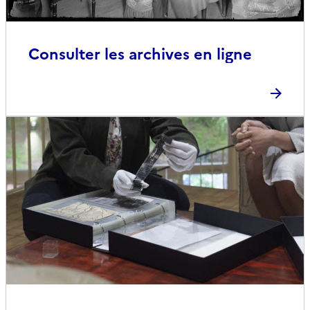
Consulter les archives en ligne