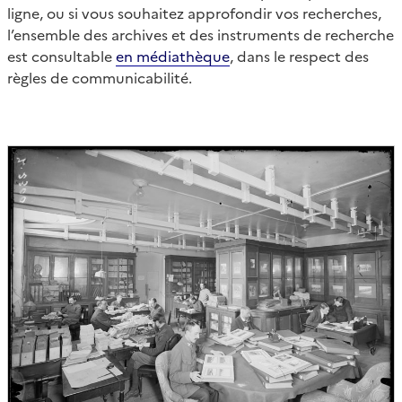
ligne, ou si vous souhaitez approfondir vos recherches,
l’ensemble des archives et des instruments de recherche
est consultable
en médiathèque
, dans le respect des
règles de communicabilité.