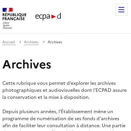
Établissement de communication et de production audiovis
Accueil
Archives
Archives
Archives
Cette rubrique vous permet d’explorer les archives
photographiques et audiovisuelles dont l'ECPAD assure
la conservation et la mise à disposition.
Depuis plusieurs années, l’Établissement mène un
programme de numérisation de ses fonds d'archives
afin de faciliter leur consultation à distance. Une partie