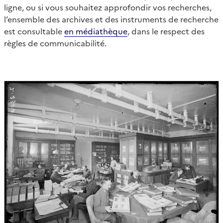
ligne, ou si vous souhaitez approfondir vos recherches,
l’ensemble des archives et des instruments de recherche
est consultable
en médiathèque
, dans le respect des
règles de communicabilité.