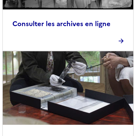
Consulter les archives en ligne