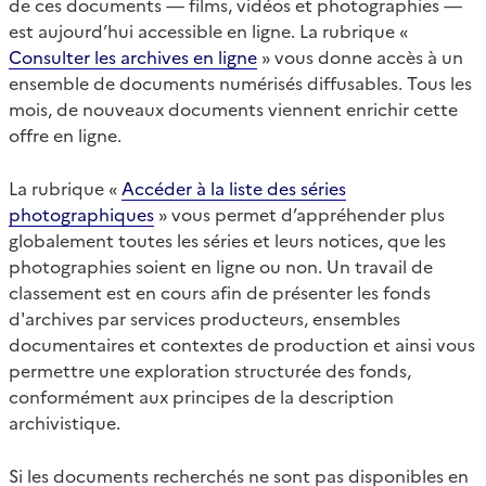
de ces documents — films, vidéos et photographies —
est aujourd’hui accessible en ligne. La rubrique «
Consulter les archives en ligne
» vous donne accès à un
ensemble de documents numérisés diffusables. Tous les
mois, de nouveaux documents viennent enrichir cette
offre en ligne.
La rubrique «
Accéder à la liste des séries
photographiques
» vous permet d’appréhender plus
globalement toutes les séries et leurs notices, que les
photographies soient en ligne ou non. Un travail de
classement est en cours afin de présenter les fonds
d'archives par services producteurs, ensembles
documentaires et contextes de production et ainsi vous
permettre une exploration structurée des fonds,
conformément aux principes de la description
archivistique.
Si les documents recherchés ne sont pas disponibles en