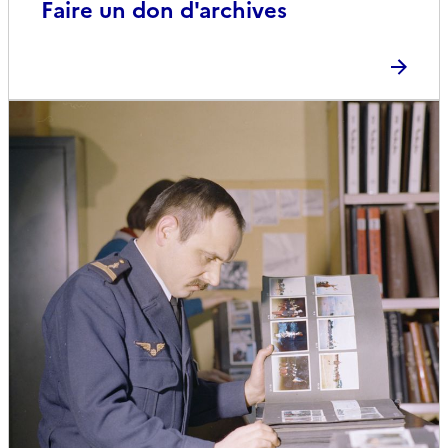
Faire un don d'archives