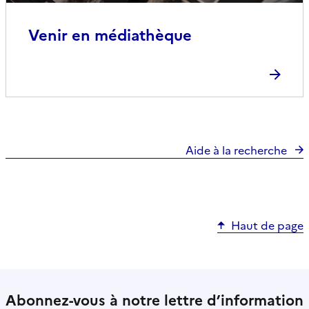
Venir en médiathèque
Aide à la recherche
Haut de page
Abonnez-vous à notre lettre d’information