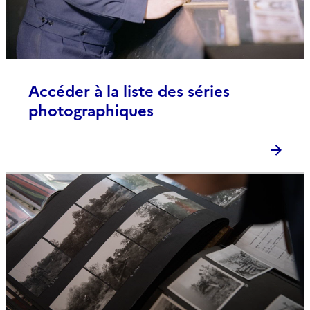
Accéder à la liste des séries
photographiques