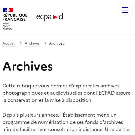
Établissement de communication et de production audiovis
Accueil
Archives
Archives
Archives
Cette rubrique vous permet d’explorer les archives
photographiques et audiovisuelles dont l'ECPAD assure
la conservation et la mise à disposition.
Depuis plusieurs années, l’Établissement mène un
programme de numérisation de ses fonds d'archives
afin de faciliter leur consultation à distance. Une partie