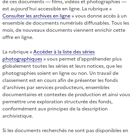
de ces documents — films, vidéos et photographies —
est aujourd’hui accessible en ligne. La rubrique «
Consulter les archives en ligne
» vous donne accès à un
ensemble de documents numérisés diffusables. Tous les
mois, de nouveaux documents viennent enrichir cette
offre en ligne.
La rubrique «
Accéder à la liste des séries
photographiques
» vous permet d’appréhender plus
globalement toutes les séries et leurs notices, que les
photographies soient en ligne ou non. Un travail de
classement est en cours afin de présenter les fonds
d'archives par services producteurs, ensembles
documentaires et contextes de production et ainsi vous
permettre une exploration structurée des fonds,
conformément aux principes de la description
archivistique.
Si les documents recherchés ne sont pas disponibles en