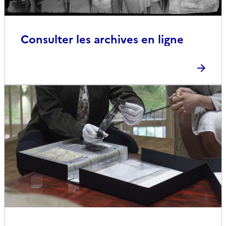
Consulter les archives en ligne