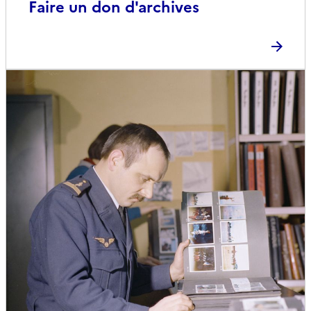
Faire un don d'archives