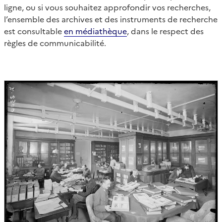
ligne, ou si vous souhaitez approfondir vos recherches,
l’ensemble des archives et des instruments de recherche
est consultable
en médiathèque
, dans le respect des
règles de communicabilité.