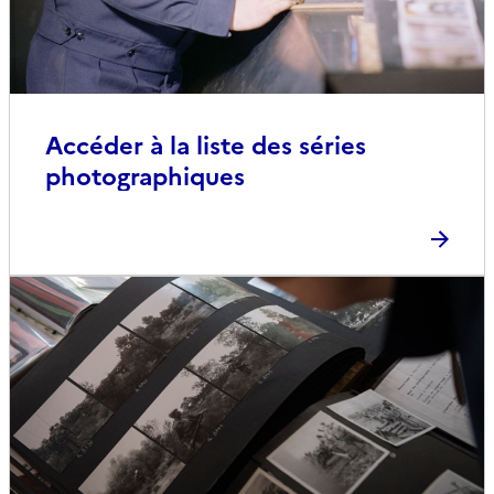
Accéder à la liste des séries
photographiques