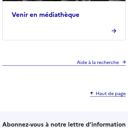
Venir en médiathèque
Aide à la recherche
Haut de page
Abonnez-vous à notre lettre d’information