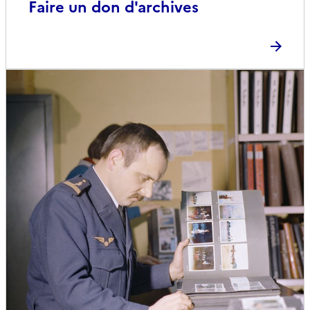
Faire un don d'archives