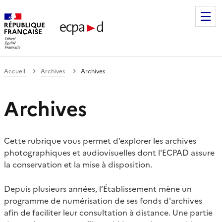
Établissement de communication et de production audiovis
Accueil
Archives
Archives
Archives
Cette rubrique vous permet d’explorer les archives
photographiques et audiovisuelles dont l'ECPAD assure
la conservation et la mise à disposition.
Depuis plusieurs années, l’Établissement mène un
programme de numérisation de ses fonds d'archives
afin de faciliter leur consultation à distance. Une partie