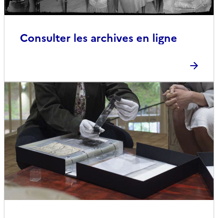
Consulter les archives en ligne