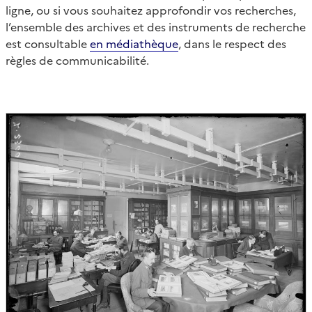
ligne, ou si vous souhaitez approfondir vos recherches,
l’ensemble des archives et des instruments de recherche
est consultable
en médiathèque
, dans le respect des
règles de communicabilité.