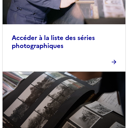
Accéder à la liste des séries
photographiques