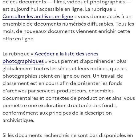
de ces documents — films, vidéos et photographies —
est aujourd’hui accessible en ligne. La rubrique «
Consulter les archives en ligne
» vous donne accès à un
ensemble de documents numérisés diffusables. Tous les
mois, de nouveaux documents viennent enrichir cette
offre en ligne.
La rubrique «
Accéder à la liste des séries
photographiques
» vous permet d’appréhender plus
globalement toutes les séries et leurs notices, que les
photographies soient en ligne ou non. Un travail de
classement est en cours afin de présenter les fonds
d'archives par services producteurs, ensembles
documentaires et contextes de production et ainsi vous
permettre une exploration structurée des fonds,
conformément aux principes de la description
archivistique.
Si les documents recherchés ne sont pas disponibles en