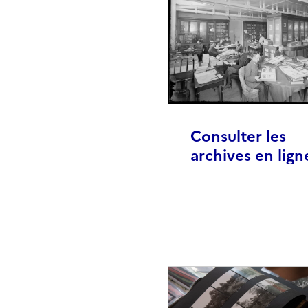
Consulter les
archives en lign