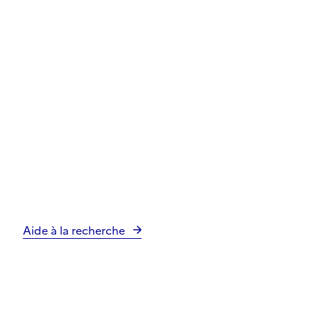
Aide à la recherche