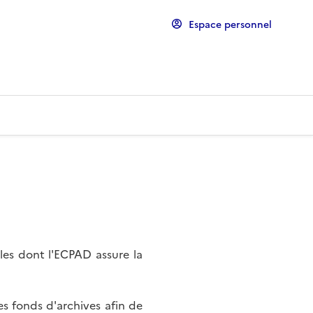
Espace personnel
les dont l'ECPAD assure la
s fonds d'archives afin de