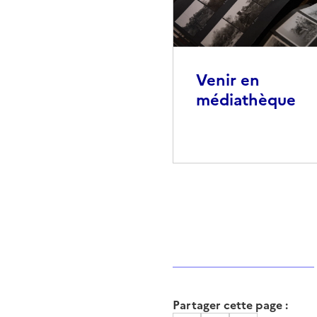
Venir en
médiathèque
Partager cette page :