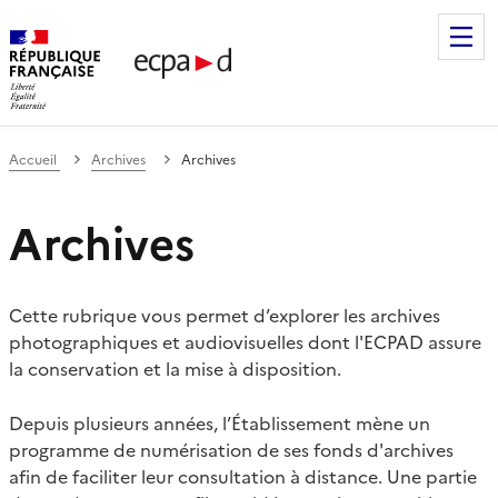
Établissement de communication et de production audiovis
Accueil
Archives
Archives
Archives
Cette rubrique vous permet d’explorer les archives
photographiques et audiovisuelles dont l'ECPAD assure
la conservation et la mise à disposition.
Depuis plusieurs années, l’Établissement mène un
programme de numérisation de ses fonds d'archives
afin de faciliter leur consultation à distance. Une partie