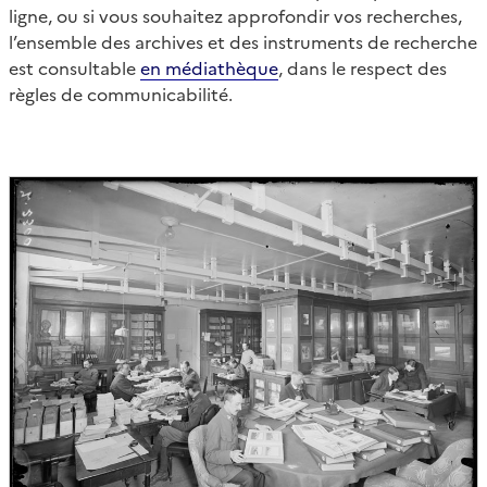
ligne, ou si vous souhaitez approfondir vos recherches,
l’ensemble des archives et des instruments de recherche
est consultable
en médiathèque
, dans le respect des
règles de communicabilité.