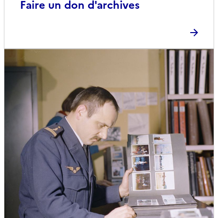
Faire un don d'archives