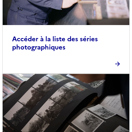
Accéder à la liste des séries
photographiques