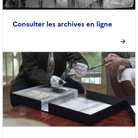
Consulter les archives en ligne