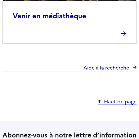
Venir en médiathèque
Aide à la recherche
Haut de page
Abonnez-vous à notre lettre d’information