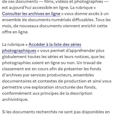
de ces documents — films, vidéos et photographies —
est aujourd’hui accessible en ligne. La rubrique «
Consulter les archives en ligne
» vous donne accès à un
ensemble de documents numérisés diffusables. Tous les
mois, de nouveaux documents viennent enrichir cette
offre en ligne.
La rubrique «
Accéder à la liste des séries
photographiques
» vous permet d’appréhender plus
globalement toutes les séries et leurs notices, que les
photographies soient en ligne ou non. Un travail de
classement est en cours afin de présenter les fonds
d'archives par services producteurs, ensembles
documentaires et contextes de production et ainsi vous
permettre une exploration structurée des fonds,
conformément aux principes de la description
archivistique.
Si les documents recherchés ne sont pas disponibles en